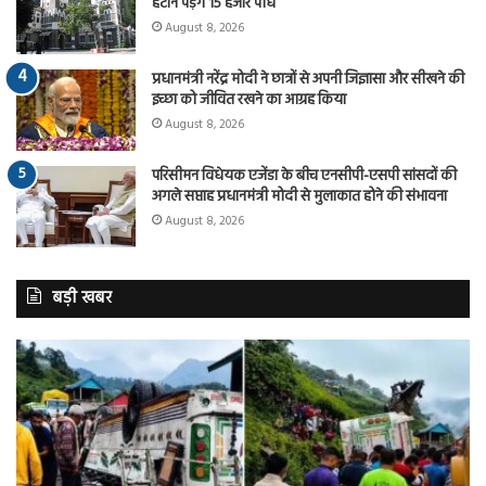
हटाने पड़ेंगे 15 हजार पौधे
August 8, 2026
प्रधानमंत्री नरेंद्र मोदी ने छात्रों से अपनी जिज्ञासा और सीखने की
इच्छा को जीवित रखने का आग्रह किया
August 8, 2026
परिसीमन विधेयक एजेंडा के बीच एनसीपी-एसपी सांसदों की
अगले सप्ताह प्रधानमंत्री मोदी से मुलाकात होने की संभावना
August 8, 2026
बड़ी खबर