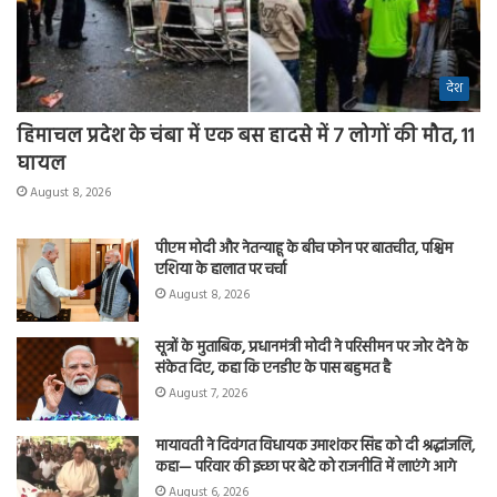
देश
हिमाचल प्रदेश के चंबा में एक बस हादसे में 7 लोगों की मौत, 11
घायल
August 8, 2026
पीएम मोदी और नेतन्याहू के बीच फोन पर बातचीत, पश्चिम
एशिया के हालात पर चर्चा
August 8, 2026
सूत्रों के मुताबिक, प्रधानमंत्री मोदी ने परिसीमन पर जोर देने के
संकेत दिए, कहा कि एनडीए के पास बहुमत है
August 7, 2026
मायावती ने दिवंगत विधायक उमाशंकर सिंह को दी श्रद्धांजलि,
कहा— परिवार की इच्छा पर बेटे को राजनीति में लाएंगे आगे
August 6, 2026