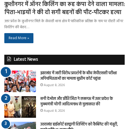
कुशीनगर में ऑनर किलिंग का रूह कंपा देने वाला मामला:
पिता-भाइयों ने की दो सगी बहनों की पीट-पीटकर हत्या
उत्तर प्रदेश के कुशीनगर जिले के सेवरही थाना क्षेत्र में पारिवारिक प्रतिष्ठा के नाम पर दोहरी ऑनर
किलिंग की बेहद…
Read More »
Latest News
झारखंड में जारी विरोध प्रदर्शनों के बीच जेपीएससी परीक्षा
अनियमितताओं का मामला सुप्रीम कोर्ट पहुंचा
August 8, 2026
सनी देओल और प्रीति जिंटा ने लखनऊ में उत्तर प्रदेश के
मुख्यमंत्री योगी आदित्यनाथ से मुलाकात की
August 8, 2026
उत्तराखंड हाईकोर्ट हल्द्वानी शिफ्टिंग को कैबिनेट की मंजूरी,