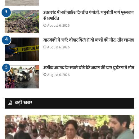
उत्तराखंड में भारी बारिश के बीच गंगोत्री, यमुनोत्री मार्ग भूस्खलन
से प्रभावित
August 6, 2026
बाराबंकी में जर्जर दीवार गिरने से दो बच्चों की मौत, तीन घायल
August 6, 2026
अतीक अहमद के सबसे छोटे बेटे अबान की कार दुर्घटना में मौत
August 6, 2026
बड़ी खबर