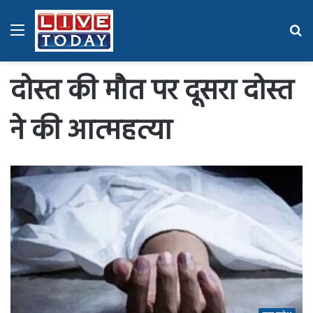
Menu
Se
fo
दोस्त की मौत पर दूसरा दोस्त
ने की आत्महत्या