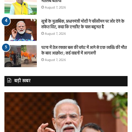
मतलब बताया
August 7, 2026
सूत्रों के मुताबिक, प्रधानमंत्री मोदी ने परिसीमन पर जोर देने के
संकेत दिए, कहा कि एनडीए के पास बहुमत है
August 7, 2026
पटना में तेज रफ्तार बस की चपेट में आने से एक व्यक्ति की मौत
के बाद आक्रोश ; कई वाहनों में आगजनी
August 7, 2026
बड़ी खबर