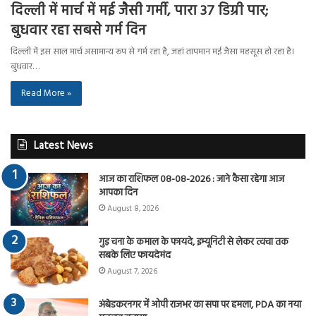
दिल्ली में मार्च में मई जैसी गर्मी, पारा 37 डिग्री पार;
बुधवार रहा सबसे गर्म दिन
दिल्ली में इस साल मार्च असामान्य रूप से गर्म रहा है, जहां तापमान मई जैसा महसूस हो रहा है।
बुधवार…
Read More »
Latest News
आज का राशिफल 08-08-2026 : जाने कैसा रहेगा आज
आपका दिन
August 8, 2026
गुड़ चना के कमाल के फायदे, इम्यूनिटी से लेकर त्वचा तक
सबके लिए फायदेमंद
August 7, 2026
अंबेडकरनगर में ओपी राजभर का सपा पर हमला, PDA का नया