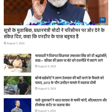
देश
सूत्रों के मुताबिक, प्रधानमंत्री मोदी ने परिसीमन पर जोर देने के
संकेत दिए, कहा कि एनडीए के पास बहुमत है
August 7, 2026
मायावती ने दिवंगत विधायक उमाशंकर सिंह को दी श्रद्धांजलि,
कहा— परिवार की इच्छा पर बेटे को राजनीति में लाएंगे आगे
August 6, 2026
बॉम्बे हाईकोर्ट ने तरुण तेजपाल की बरी करने के फैसले को
पलटा, 2013 के यौन उत्पीड़न मामले में ठहराया दोषी
August 6, 2026
मार्क जुकरबर्ग ने भारत सरकार से माफी मांगी, सीएसएएम और
डीपफेक कंटेंट पर जताया खेद
August 5, 2026