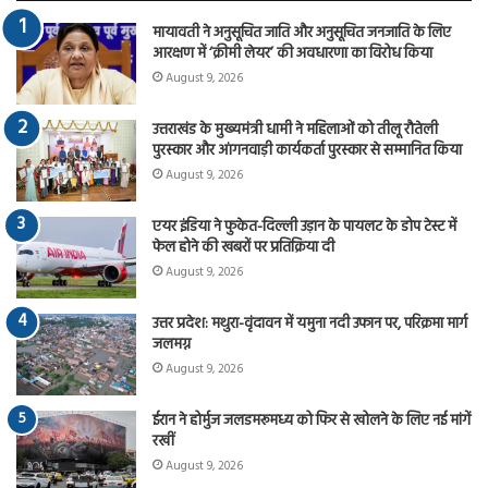
मायावती ने अनुसूचित जाति और अनुसूचित जनजाति के लिए
आरक्षण में ‘क्रीमी लेयर’ की अवधारणा का विरोध किया
August 9, 2026
उत्तराखंड के मुख्यमंत्री धामी ने महिलाओं को तीलू रौतेली
पुरस्कार और आंगनवाड़ी कार्यकर्ता पुरस्कार से सम्मानित किया
August 9, 2026
एयर इंडिया ने फुकेत-दिल्ली उड़ान के पायलट के डोप टेस्ट में
फेल होने की खबरों पर प्रतिक्रिया दी
August 9, 2026
उत्तर प्रदेश: मथुरा-वृंदावन में यमुना नदी उफान पर, परिक्रमा मार्ग
जलमग्न
August 9, 2026
ईरान ने होर्मुज जलडमरूमध्य को फिर से खोलने के लिए नई मांगें
रखीं
August 9, 2026