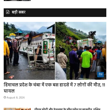
बड़ी खबर
देश
हिमाचल प्रदेश के चंबा में एक बस हादसे में 7 लोगों की मौत, 11
घायल
August 8, 2026