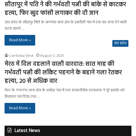
सीतापुर में पति ने की गर्भवती पत्नी की बांके से काटकर
हत्या, फिर खुद फांसी लगाकर की दी जान
उत्तर प्रदेश के सीतापुर जिले के थानगांव थाना क्षेत्र के इसरौली गांव में एक रूह कंपा देने वाली
घटना सामने…
Read More »
उत्तर प्रदेश
LiveToday Desk
August 3, 2025
मेरठ में दिल दहलाने वाली वारदात: सात माह की
गर्भवती पत्नी की लॉकेट पहनाने के बहाने गला रेतकर
हत्या, 20 से अधिक वार
मेरठ के गंगानगर थाना क्षेत्र के अम्हेड़ा गांव में एक सनसनीखेज हत्याकांड ने पूरे इलाके को
हिलाकर रख दिया। एक…
Read More »
Latest News