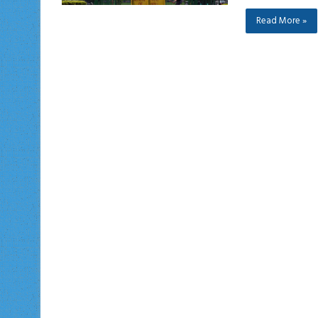
Read More »