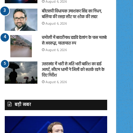
August 6, 2026
बीएसपी विधायक उमाशंकर सिंह का निधन,
बलिया की रसड़ा सीट पर शोक की लहर
August 6, 2026
चमोली में बादरीनाथ हाईवे हेलांग के पास मलबे
से अवरुद्ध, यातायात ठप
August 6, 2026
उत्तराखंड में भारी से अति भारी बारिश का हाई
अलर्ट, सीएम धामी ने जिलों को सतर्क रहने के
दिए निर्देश
August 6, 2026
बड़ी खबर