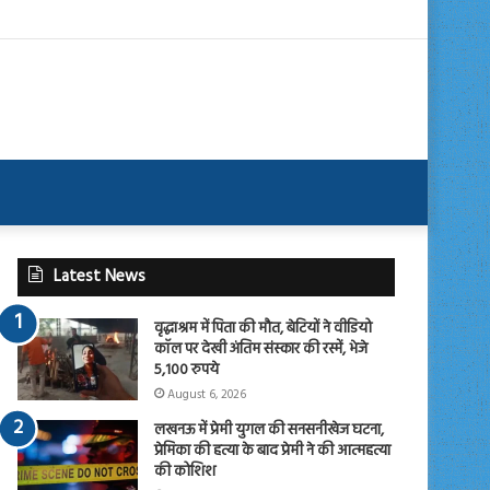
Latest News
वृद्धाश्रम में पिता की मौत, बेटियों ने वीडियो
कॉल पर देखी अंतिम संस्कार की रस्में, भेजे
5,100 रुपये
August 6, 2026
लखनऊ में प्रेमी युगल की सनसनीखेज घटना,
प्रेमिका की हत्या के बाद प्रेमी ने की आत्महत्या
की कोशिश