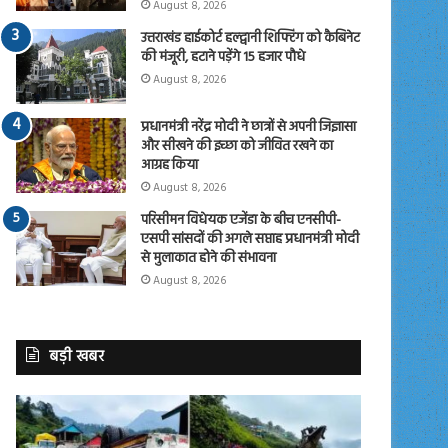
August 8, 2026
उत्तराखंड हाईकोर्ट हल्द्वानी शिफ्टिंग को कैबिनेट
की मंजूरी, हटाने पड़ेंगे 15 हजार पौधे
August 8, 2026
प्रधानमंत्री नरेंद्र मोदी ने छात्रों से अपनी जिज्ञासा
और सीखने की इच्छा को जीवित रखने का
आग्रह किया
August 8, 2026
परिसीमन विधेयक एजेंडा के बीच एनसीपी-
एसपी सांसदों की अगले सप्ताह प्रधानमंत्री मोदी
से मुलाकात होने की संभावना
August 8, 2026
बड़ी खबर