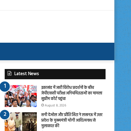
Latest News
झारखंड में जारी विरोध प्रदर्शनों के बीच
जेपीएससी परीक्षा अनियमितताओं का मामला
सुप्रीम कोर्ट पहुंचा
August 8, 2026
सनी देओल और प्रीति जिंटा ने लखनऊ में उत्तर
प्रदेश के मुख्यमंत्री योगी आदित्यनाथ से
मुलाकात की