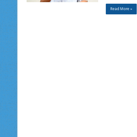
Read More »