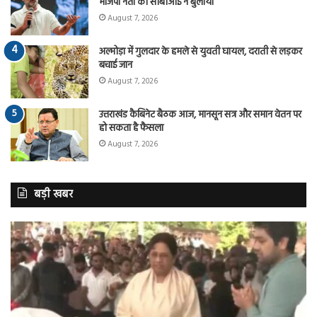
भाजपा नेता को सीबीआई ने बुलाया
August 7, 2026
अल्मोड़ा में गुलदार के हमले से युवती घायल, दराती से लड़कर
बचाई जान
August 7, 2026
उत्तराखंड कैबिनेट बैठक आज, मानसून सत्र और समान वेतन पर
हो सकता है फैसला
August 7, 2026
बड़ी खबर