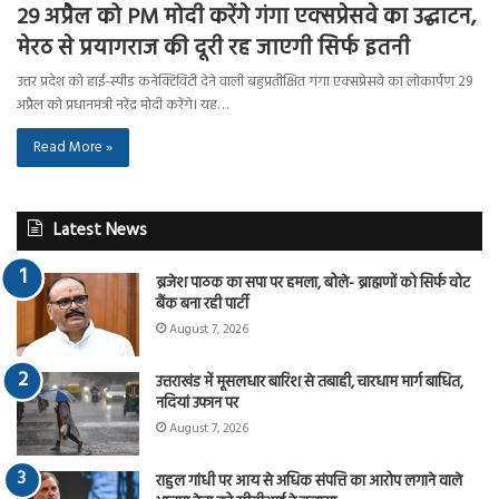
29 अप्रैल को PM मोदी करेंगे गंगा एक्सप्रेसवे का उद्घाटन,
मेरठ से प्रयागराज की दूरी रह जाएगी सिर्फ इतनी
उत्तर प्रदेश को हाई-स्पीड कनेक्टिविटी देने वाली बहुप्रतीक्षित गंगा एक्सप्रेसवे का लोकार्पण 29
अप्रैल को प्रधानमंत्री नरेंद्र मोदी करेंगे। यह…
Read More »
Latest News
ब्रजेश पाठक का सपा पर हमला, बोले- ब्राह्मणों को सिर्फ वोट
बैंक बना रही पार्टी
August 7, 2026
उत्तराखंड में मूसलधार बारिश से तबाही, चारधाम मार्ग बाधित,
नदियां उफान पर
August 7, 2026
राहुल गांधी पर आय से अधिक संपत्ति का आरोप लगाने वाले