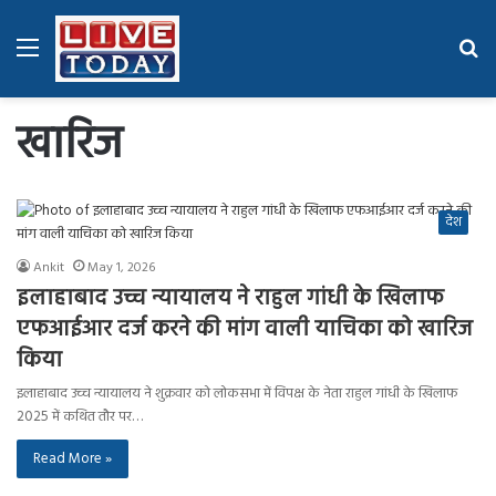
Menu
Se
fo
खारिज
देश
Ankit
May 1, 2026
इलाहाबाद उच्च न्यायालय ने राहुल गांधी के खिलाफ
एफआईआर दर्ज करने की मांग वाली याचिका को खारिज
किया
इलाहाबाद उच्च न्यायालय ने शुक्रवार को लोकसभा में विपक्ष के नेता राहुल गांधी के खिलाफ
2025 में कथित तौर पर…
Read More »