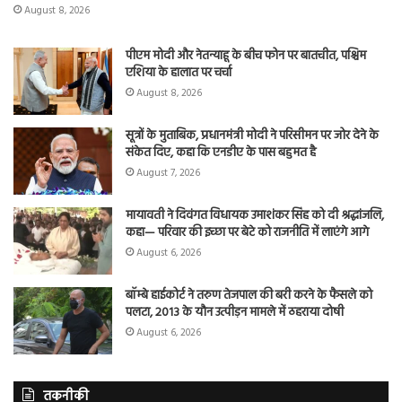
August 8, 2026
पीएम मोदी और नेतन्याहू के बीच फोन पर बातचीत, पश्चिम
एशिया के हालात पर चर्चा
August 8, 2026
सूत्रों के मुताबिक, प्रधानमंत्री मोदी ने परिसीमन पर जोर देने के
संकेत दिए, कहा कि एनडीए के पास बहुमत है
August 7, 2026
मायावती ने दिवंगत विधायक उमाशंकर सिंह को दी श्रद्धांजलि,
कहा— परिवार की इच्छा पर बेटे को राजनीति में लाएंगे आगे
August 6, 2026
बॉम्बे हाईकोर्ट ने तरुण तेजपाल की बरी करने के फैसले को
पलटा, 2013 के यौन उत्पीड़न मामले में ठहराया दोषी
August 6, 2026
तकनीकी