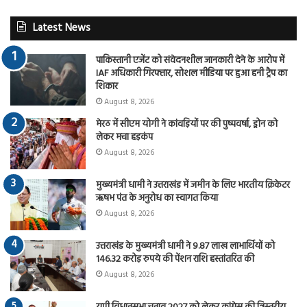
Latest News
पाकिस्तानी एजेंट को संवेदनशील जानकारी देने के आरोप में
IAF अधिकारी गिरफ्तार, सोशल मीडिया पर हुआ हनी ट्रैप का
शिकार
August 8, 2026
मेरठ में सीएम योगी ने कांवड़ियों पर की पुष्पवर्षा, ड्रोन को
लेकर मचा हड़कंप
August 8, 2026
मुख्यमंत्री धामी ने उत्तराखंड में जमीन के लिए भारतीय क्रिकेटर
ऋषभ पंत के अनुरोध का स्वागत किया
August 8, 2026
उत्तराखंड के मुख्यमंत्री धामी ने 9.87 लाख लाभार्थियों को
146.32 करोड़ रुपये की पेंशन राशि हस्तांतरित की
August 8, 2026