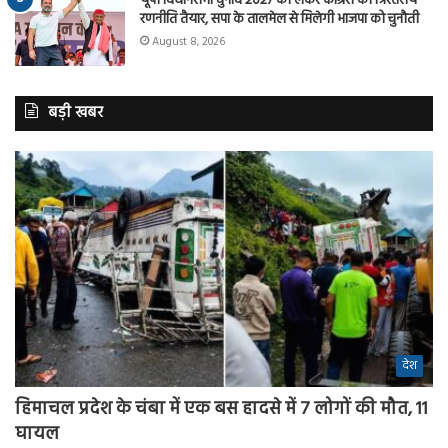
यूपी विधानसभा चुनाव 2027 को लेकर कांग्रेस की त्रिस्तरीय
रणनीति तैयार, सपा के तालमेल से मिलेगी भाजपा को चुनौती
August 8, 2026
बड़ी खबर
देश
हिमाचल प्रदेश के चंबा में एक बस हादसे में 7 लोगों की मौत, 11
घायल