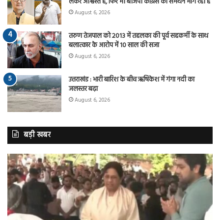
लेकर आश्वस्त है, फिर भी बीजेपी कांग्रेस का समर्थन मांग रही है
August 6, 2026
तरुण तेजपाल को 2013 में तहलका की पूर्व सहकर्मी के साथ
बलात्कार के आरोप में 10 साल की सजा
August 6, 2026
उत्तराखंड : भारी बारिश के बीच ऋषिकेश में गंगा नदी का
जलस्तर बढ़ा
August 6, 2026
बड़ी खबर