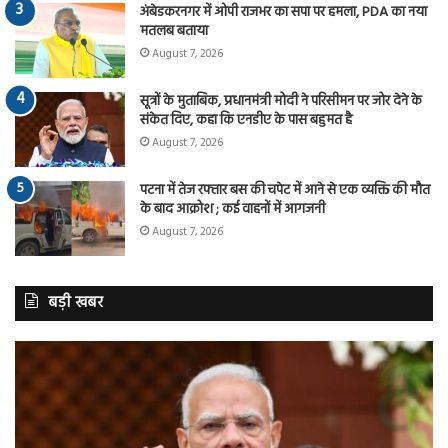
अंबेडकरनगर में ओपी राजभर का सपा पर हमला, PDA का नया
मतलब बताया
August 7, 2026
सूत्रों के मुताबिक, प्रधानमंत्री मोदी ने परिसीमन पर जोर देने के
संकेत दिए, कहा कि एनडीए के पास बहुमत है
August 7, 2026
पटना में तेज रफ्तार बस की चपेट में आने से एक व्यक्ति की मौत
के बाद आक्रोश ; कई वाहनों में आगजनी
August 7, 2026
बड़ी खबर