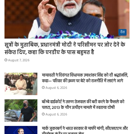
देश
सूत्रों के मुताबिक, प्रधानमंत्री मोदी ने परिसीमन पर जोर देने के
संकेत दिए, कहा कि एनडीए के पास बहुमत है
August 7, 2026
मायावती ने दिवंगत विधायक उमाशंकर सिंह को दी श्रद्धांजलि,
कहा— परिवार की इच्छा पर बेटे को राजनीति में लाएंगे आगे
August 6, 2026
बॉम्बे हाईकोर्ट ने तरुण तेजपाल की बरी करने के फैसले को
पलटा, 2013 के यौन उत्पीड़न मामले में ठहराया दोषी
August 6, 2026
मार्क जुकरबर्ग ने भारत सरकार से माफी मांगी, सीएसएएम और