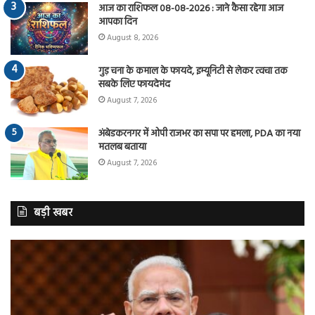
आज का राशिफल 08-08-2026 : जाने कैसा रहेगा आज
आपका दिन
August 8, 2026
गुड़ चना के कमाल के फायदे, इम्यूनिटी से लेकर त्वचा तक
सबके लिए फायदेमंद
August 7, 2026
अंबेडकरनगर में ओपी राजभर का सपा पर हमला, PDA का नया
मतलब बताया
August 7, 2026
बड़ी खबर