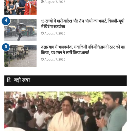
August 7, 2026
15 राज्यों में भारी बारिश और तेज आंधी का अलर्ट, दिल्ली-यूपी
में विशेष सतर्कता
August 7, 2026
रुद्रप्रयाग में अलकनंदा, मंदाकिनी नदियाँ चेतावनी स्तर को पार
किया ; प्रशासन ने जारी किया अलर्ट
August 7, 2026
बड़ी खबर