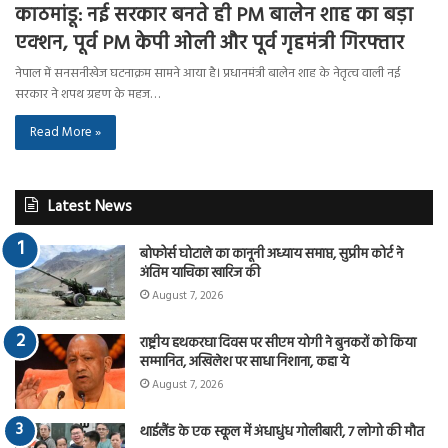
काठमांडू: नई सरकार बनते ही PM बालेन शाह का बड़ा
एक्शन, पूर्व PM केपी ओली और पूर्व गृहमंत्री गिरफ्तार
नेपाल में सनसनीखेज घटनाक्रम सामने आया है। प्रधानमंत्री बालेन शाह के नेतृत्व वाली नई
सरकार ने शपथ ग्रहण के महज…
Read More »
Latest News
बोफोर्स घोटाले का कानूनी अध्याय समाप्त, सुप्रीम कोर्ट ने
अंतिम याचिका खारिज की
August 7, 2026
राष्ट्रीय हथकरघा दिवस पर सीएम योगी ने बुनकरों को किया
सम्मानित, अखिलेश पर साधा निशाना, कहा ये
August 7, 2026
थाईलैंड के एक स्कूल में अंधाधुंध गोलीबारी, 7 लोगो की मौत