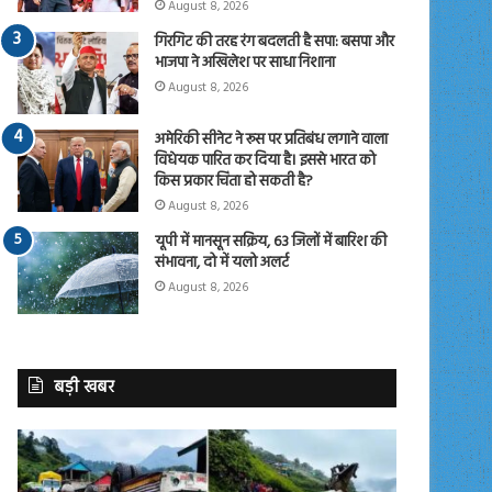
August 8, 2026
गिरगिट की तरह रंग बदलती है सपा: बसपा और
भाजपा ने अखिलेश पर साधा निशाना
August 8, 2026
अमेरिकी सीनेट ने रूस पर प्रतिबंध लगाने वाला
विधेयक पारित कर दिया है। इससे भारत को
किस प्रकार चिंता हो सकती है?
August 8, 2026
यूपी में मानसून सक्रिय, 63 जिलों में बारिश की
संभावना, दो में यलो अलर्ट
August 8, 2026
बड़ी खबर