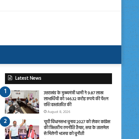
Latest News
उत्तराखंड के मुख्यमंत्री धामी ने 9.87 लाख
लाभार्थियों को 146.32 करोड़ रुपये की पेंशन
राशि हस्तांतरित की
August 8, 2026
यूपी विधानसभा चुनाव 2027 को लेकर कांग्रेस
की त्रिस्तरीय रणनीति तैयार, सपा के तालमेल
से मिलेगी भाजपा को चुनौती