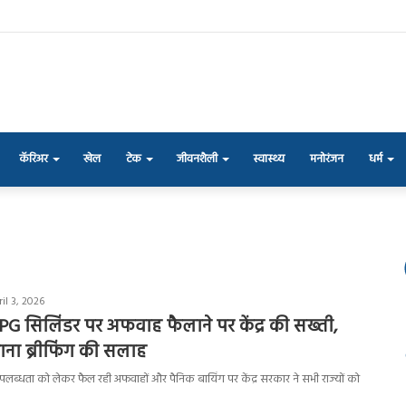
कॅरिअर
खेल
टेक
जीवनशैली
स्वास्थ्य
मनोरंजन
धर्म
il 3, 2026
PG सिलिंडर पर अफवाह फैलाने पर केंद्र की सख्ती,
जाना ब्रीफिंग की सलाह
लब्धता को लेकर फैल रही अफवाहों और पैनिक बायिंग पर केंद्र सरकार ने सभी राज्यों को