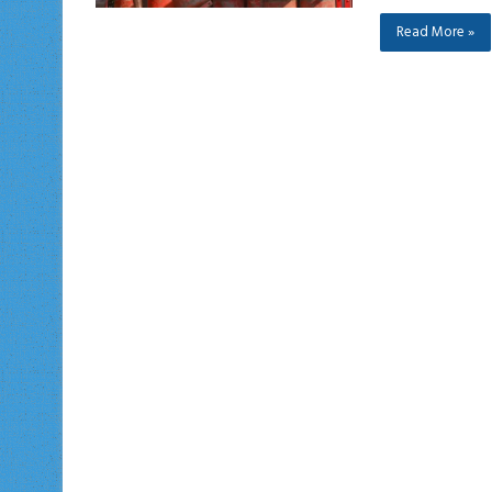
Read More »