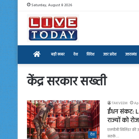
Saturday, August 8 2026
Home
बड़ी खबर
देश
विदेश
उत्तर प्रदेश
उत्तराखंड
केंद्र सरकार सख्ती
TAKVEEM
Apr
ईंधन संकट: L
राज्यों को रो
एलपीजी सिलिंडर की उप
देश
सतर्क…