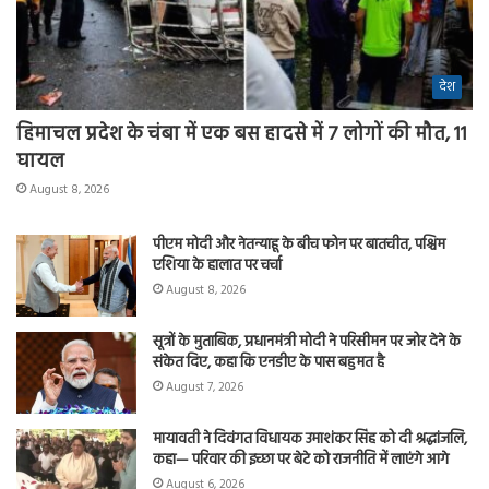
देश
हिमाचल प्रदेश के चंबा में एक बस हादसे में 7 लोगों की मौत, 11
घायल
August 8, 2026
पीएम मोदी और नेतन्याहू के बीच फोन पर बातचीत, पश्चिम
एशिया के हालात पर चर्चा
August 8, 2026
सूत्रों के मुताबिक, प्रधानमंत्री मोदी ने परिसीमन पर जोर देने के
संकेत दिए, कहा कि एनडीए के पास बहुमत है
August 7, 2026
मायावती ने दिवंगत विधायक उमाशंकर सिंह को दी श्रद्धांजलि,
कहा— परिवार की इच्छा पर बेटे को राजनीति में लाएंगे आगे
August 6, 2026