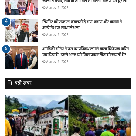
रणनीति तैयार, सपा के तालमेल से मिलेगी भाजपा को चुनौती
August 8, 2026
गिरगिट की तरह रंग बदलती है सपा: बसपा और भाजपा ने
अखिलेश पर साधा निशाना
August 8, 2026
अमेरिकी सीनेट ने रूस पर प्रतिबंध लगाने वाला विधेयक पारित
कर दिया है। इससे भारत को किस प्रकार चिंता हो सकती है?
August 8, 2026
बड़ी खबर