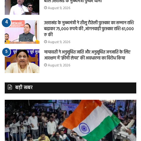
बोले उत्तराखंड के मुख्यमंत्री पुष्कर धामी
August 9, 2026
उत्तराखंड के मुख्यमंत्री ने तीलू रौतेली पुरस्कार का सम्मान राशि
बढ़ाकर 75,000 रुपये की ,आंगनवाड़ी पुरस्कार राशि 61,000
रु की
August 9, 2026
मायावती ने अनुसूचित जाति और अनुसूचित जनजाति के लिए
आरक्षण में ‘क्रीमी लेयर’ की अवधारणा का विरोध किया
August 9, 2026
बड़ी खबर