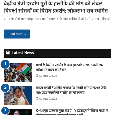
केंद्रीय मंत्री हरदीप पुरी के इस्तीफे की मांग को लेकर
विपक्षी सांसदों का विरोध प्रदर्शन; लोकसभा सत्र स्थगित
संसद के दोनों सदन मौजूदा बजट सत्र में अवकाश के लिए स्थगित हो रहे हैं और अगले महीने की
9…
Read More »
Latest News
छात्रों के विरोध प्रदर्शन के बाद झारखंड सरकार जेपीएससी
परीक्षा रद्द करने को तैयार
August 9, 2026
ममता बनर्जी ने आरोप लगाया कि उनकी कार पर पत्थर फेंके
गए; प्रदर्शनकारियों ने ‘चोर’ के नारे लगाए
August 9, 2026
देश अमृत काल से गुजर रहा है…”: देहरादून में ‘तिरंगा यात्रा’ में