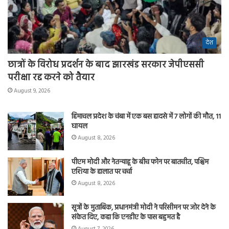
देश
छात्रों के विरोध प्रदर्शन के बाद झारखंड सरकार जेपीएससी
परीक्षा रद्द करने को तैयार
August 9, 2026
हिमाचल प्रदेश के चंबा में एक बस हादसे में 7 लोगों की मौत, 11
घायल
August 8, 2026
पीएम मोदी और नेतन्याहू के बीच फोन पर बातचीत, पश्चिम
एशिया के हालात पर चर्चा
August 8, 2026
सूत्रों के मुताबिक, प्रधानमंत्री मोदी ने परिसीमन पर जोर देने के
संकेत दिए, कहा कि एनडीए के पास बहुमत है
August 7, 2026