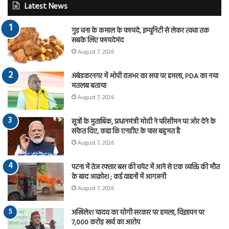
Latest News
गुड़ चना के कमाल के फायदे, इम्यूनिटी से लेकर त्वचा तक
सबके लिए फायदेमंद
August 7, 2026
अंबेडकरनगर में ओपी राजभर का सपा पर हमला, PDA का नया
मतलब बताया
August 7, 2026
सूत्रों के मुताबिक, प्रधानमंत्री मोदी ने परिसीमन पर जोर देने के
संकेत दिए, कहा कि एनडीए के पास बहुमत है
August 7, 2026
पटना में तेज रफ्तार बस की चपेट में आने से एक व्यक्ति की मौत
के बाद आक्रोश ; कई वाहनों में आगजनी
August 7, 2026
अखिलेश यादव का योगी सरकार पर हमला, विज्ञापन पर
7,000 करोड़ खर्च का आरोप