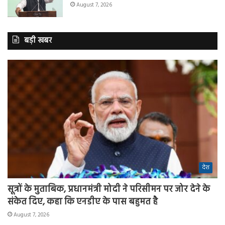
August 7, 2026
बड़ी खबर
देश
सूत्रों के मुताबिक, प्रधानमंत्री मोदी ने परिसीमन पर जोर देने के
संकेत दिए, कहा कि एनडीए के पास बहुमत है
August 7, 2026