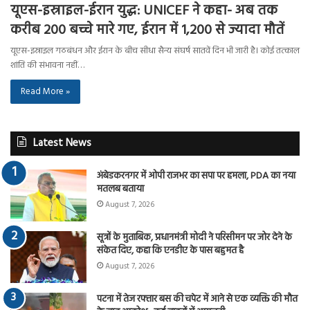
यूएस-इस्राइल-ईरान युद्ध: UNICEF ने कहा- अब तक
करीब 200 बच्चे मारे गए, ईरान में 1,200 से ज्यादा मौतें
यूएस-इस्राइल गठबंधन और ईरान के बीच सीधा सैन्य संघर्ष सातवें दिन भी जारी है। कोई तत्काल
शांति की संभावना नहीं…
Read More »
Latest News
अंबेडकरनगर में ओपी राजभर का सपा पर हमला, PDA का नया
मतलब बताया
August 7, 2026
सूत्रों के मुताबिक, प्रधानमंत्री मोदी ने परिसीमन पर जोर देने के
संकेत दिए, कहा कि एनडीए के पास बहुमत है
August 7, 2026
पटना में तेज रफ्तार बस की चपेट में आने से एक व्यक्ति की मौत