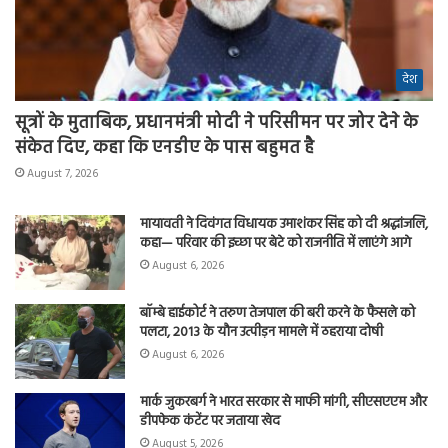
देश
सूत्रों के मुताबिक, प्रधानमंत्री मोदी ने परिसीमन पर जोर देने के
संकेत दिए, कहा कि एनडीए के पास बहुमत है
August 7, 2026
मायावती ने दिवंगत विधायक उमाशंकर सिंह को दी श्रद्धांजलि,
कहा— परिवार की इच्छा पर बेटे को राजनीति में लाएंगे आगे
August 6, 2026
बॉम्बे हाईकोर्ट ने तरुण तेजपाल की बरी करने के फैसले को
पलटा, 2013 के यौन उत्पीड़न मामले में ठहराया दोषी
August 6, 2026
मार्क जुकरबर्ग ने भारत सरकार से माफी मांगी, सीएसएएम और
डीपफेक कंटेंट पर जताया खेद
August 5, 2026