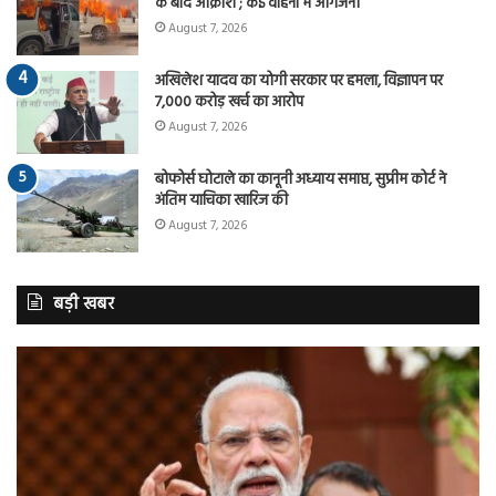
के बाद आक्रोश ; कई वाहनों में आगजनी
August 7, 2026
अखिलेश यादव का योगी सरकार पर हमला, विज्ञापन पर
7,000 करोड़ खर्च का आरोप
August 7, 2026
बोफोर्स घोटाले का कानूनी अध्याय समाप्त, सुप्रीम कोर्ट ने
अंतिम याचिका खारिज की
August 7, 2026
बड़ी खबर