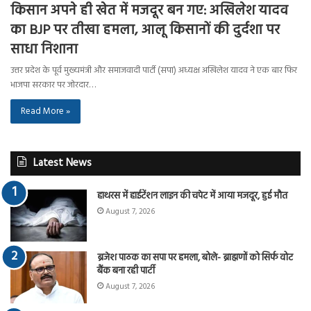
किसान अपने ही खेत में मजदूर बन गए: अखिलेश यादव
का BJP पर तीखा हमला, आलू किसानों की दुर्दशा पर
साधा निशाना
उत्तर प्रदेश के पूर्व मुख्यमंत्री और समाजवादी पार्टी (सपा) अध्यक्ष अखिलेश यादव ने एक बार फिर
भाजपा सरकार पर जोरदार…
Read More »
Latest News
हाथरस में हाईटेंशन लाइन की चपेट में आया मजदूर, हुई मौत
August 7, 2026
ब्रजेश पाठक का सपा पर हमला, बोले- ब्राह्मणों को सिर्फ वोट
बैंक बना रही पार्टी
August 7, 2026