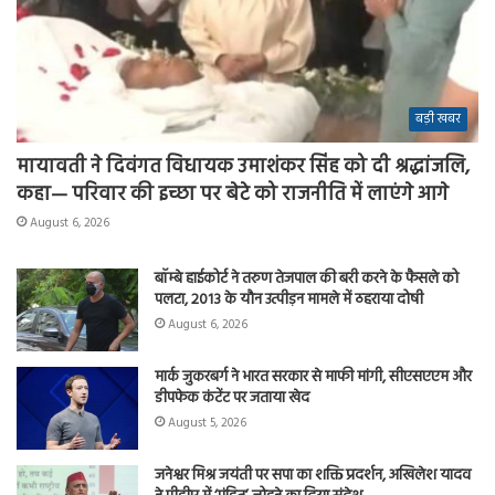
बड़ी खबर
मायावती ने दिवंगत विधायक उमाशंकर सिंह को दी श्रद्धांजलि,
कहा— परिवार की इच्छा पर बेटे को राजनीति में लाएंगे आगे
August 6, 2026
बॉम्बे हाईकोर्ट ने तरुण तेजपाल की बरी करने के फैसले को
पलटा, 2013 के यौन उत्पीड़न मामले में ठहराया दोषी
August 6, 2026
मार्क जुकरबर्ग ने भारत सरकार से माफी मांगी, सीएसएएम और
डीपफेक कंटेंट पर जताया खेद
August 5, 2026
जनेश्वर मिश्र जयंती पर सपा का शक्ति प्रदर्शन, अखिलेश यादव