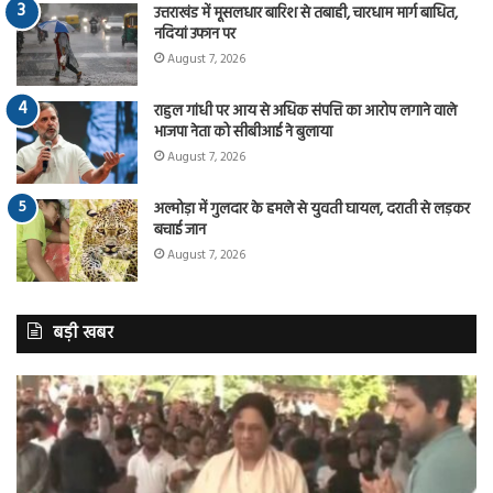
उत्तराखंड में मूसलधार बारिश से तबाही, चारधाम मार्ग बाधित,
नदियां उफान पर
August 7, 2026
राहुल गांधी पर आय से अधिक संपत्ति का आरोप लगाने वाले
भाजपा नेता को सीबीआई ने बुलाया
August 7, 2026
अल्मोड़ा में गुलदार के हमले से युवती घायल, दराती से लड़कर
बचाई जान
August 7, 2026
बड़ी खबर