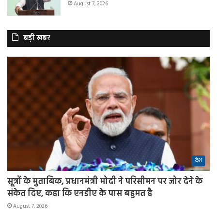
August 7, 2026
बड़ी खबर
देश
सूत्रों के मुताबिक, प्रधानमंत्री मोदी ने परिसीमन पर जोर देने के
संकेत दिए, कहा कि एनडीए के पास बहुमत है
August 7, 2026