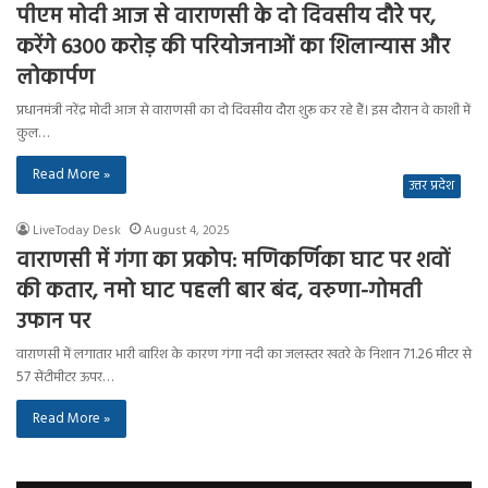
पीएम मोदी आज से वाराणसी के दो दिवसीय दौरे पर,
करेंगे 6300 करोड़ की परियोजनाओं का शिलान्यास और
लोकार्पण
प्रधानमंत्री नरेंद्र मोदी आज से वाराणसी का दो दिवसीय दौरा शुरू कर रहे हैं। इस दौरान वे काशी में
कुल…
Read More »
उत्तर प्रदेश
LiveToday Desk
August 4, 2025
वाराणसी में गंगा का प्रकोप: मणिकर्णिका घाट पर शवों
की कतार, नमो घाट पहली बार बंद, वरुणा-गोमती
उफान पर
वाराणसी में लगातार भारी बारिश के कारण गंगा नदी का जलस्तर खतरे के निशान 71.26 मीटर से
57 सेंटीमीटर ऊपर…
Read More »