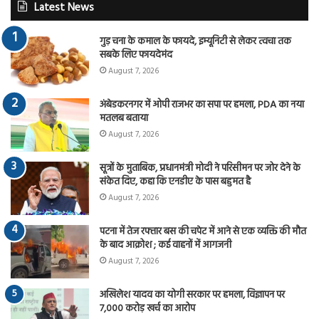
Latest News
गुड़ चना के कमाल के फायदे, इम्यूनिटी से लेकर त्वचा तक
सबके लिए फायदेमंद
August 7, 2026
अंबेडकरनगर में ओपी राजभर का सपा पर हमला, PDA का नया
मतलब बताया
August 7, 2026
सूत्रों के मुताबिक, प्रधानमंत्री मोदी ने परिसीमन पर जोर देने के
संकेत दिए, कहा कि एनडीए के पास बहुमत है
August 7, 2026
पटना में तेज रफ्तार बस की चपेट में आने से एक व्यक्ति की मौत
के बाद आक्रोश ; कई वाहनों में आगजनी
August 7, 2026
अखिलेश यादव का योगी सरकार पर हमला, विज्ञापन पर
7,000 करोड़ खर्च का आरोप