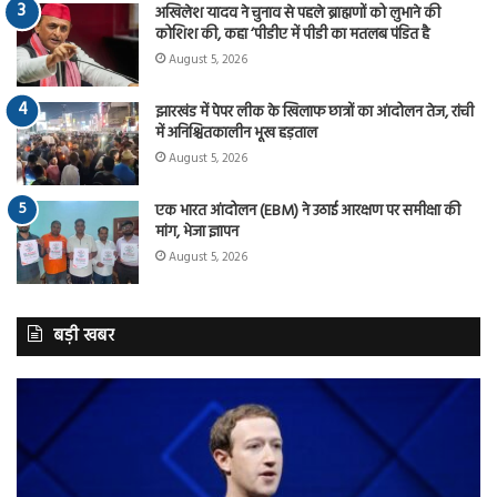
अखिलेश यादव ने चुनाव से पहले ब्राह्मणों को लुभाने की
कोशिश की, कहा ‘पीडीए में पीडी का मतलब पंडित है
August 5, 2026
झारखंड में पेपर लीक के खिलाफ छात्रों का आंदोलन तेज, रांची
में अनिश्चितकालीन भूख हड़ताल
August 5, 2026
एक भारत आंदोलन (EBM) ने उठाई आरक्षण पर समीक्षा की
मांग, भेजा ज्ञापन
August 5, 2026
बड़ी खबर