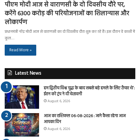
पीएम मोदी आज से वाराणसी के दो दिवसीय दौरे पर,
करेंगे 6300 करोड़ की परियोजनाओं का शिलान्यास और
लोकार्पण
प्रधानमंत्री नरेंद्र मोदी आज से वाराणसी का दो दिवसीय दौरा शुरू कर रहे हैं। इस दौरान वे काशी में
कुल…
Read More »
Latest News
हम द्वितीय विश्व युद्ध के बाद सबसे बड़े हमले के लिए तैयार थे’:
ईरान को ट्रंप ने दी चेतावनी
August 6, 2026
आज का राशिफल 06-08-2026 : जाने कैसा रहेगा आज
आपका दिन
August 6, 2026