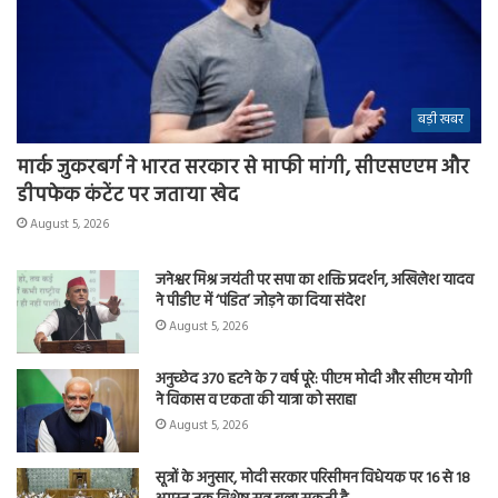
बड़ी खबर
मार्क जुकरबर्ग ने भारत सरकार से माफी मांगी, सीएसएएम और
डीपफेक कंटेंट पर जताया खेद
August 5, 2026
जनेश्वर मिश्र जयंती पर सपा का शक्ति प्रदर्शन, अखिलेश यादव
ने पीडीए में ‘पंडित’ जोड़ने का दिया संदेश
August 5, 2026
अनुच्छेद 370 हटने के 7 वर्ष पूरे: पीएम मोदी और सीएम योगी
ने विकास व एकता की यात्रा को सराहा
August 5, 2026
सूत्रों के अनुसार, मोदी सरकार परिसीमन विधेयक पर 16 से 18