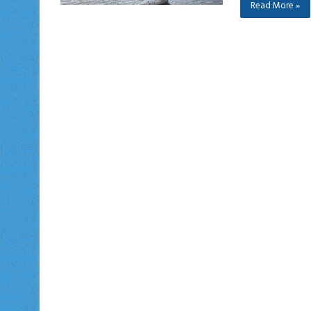
Read More »