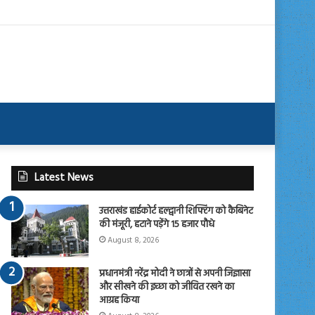
Latest News
उत्तराखंड हाईकोर्ट हल्द्वानी शिफ्टिंग को कैबिनेट
की मंजूरी, हटाने पड़ेंगे 15 हजार पौधे
August 8, 2026
प्रधानमंत्री नरेंद्र मोदी ने छात्रों से अपनी जिज्ञासा
और सीखने की इच्छा को जीवित रखने का
आग्रह किया