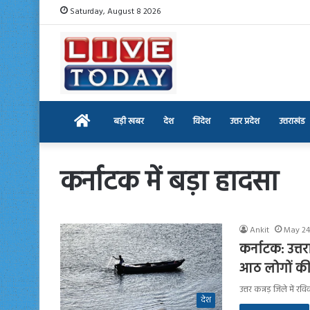
Saturday, August 8 2026
Home
बड़ी खबर
देश
विदेश
उत्तर प्रदेश
उत्तराखंड
कर्नाटक में बड़ा हादसा
Ankit
May 24
कर्नाटक: उत्तर
आठ लोगों की
उत्तर कन्नड़ जिले में
देश