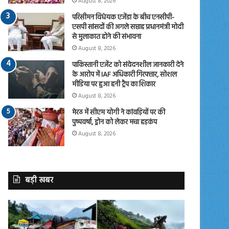
August 8, 2026
परिसीमन विधेयक एजेंडा के बीच एनसीपी-
एसपी सांसदों की अगले सप्ताह प्रधानमंत्री मोदी
से मुलाकात होने की संभावना
August 8, 2026
पाकिस्तानी एजेंट को संवेदनशील जानकारी देने
के आरोप में IAF अधिकारी गिरफ्तार, सोशल
मीडिया पर हुआ हनी ट्रैप का शिकार
August 8, 2026
मेरठ में सीएम योगी ने कांवड़ियों पर की
पुष्पवर्षा, ड्रोन को लेकर मचा हड़कंप
August 8, 2026
बड़ी खबर