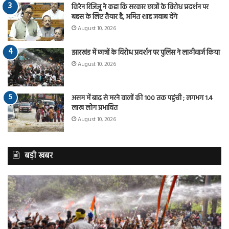
किरेन रिजिजू ने कहा कि सरकार छात्रों के विरोध प्रदर्शन पर
बहस के लिए तैयार है, अमित शाह जवाब देंगे
August 10, 2026
झारखंड में छात्रों के विरोध प्रदर्शन पर पुलिस ने लाठीचार्ज किया
August 10, 2026
असम में बाढ़ से मरने वालों की 100 तक पहुंची ; लगभग 1.4
लाख लोग प्रभावित
August 10, 2026
बड़ी खबर