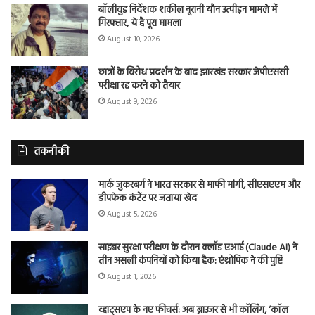
बॉलीवुड निर्देशक शकील नूरानी यौन उत्पीड़न मामले में
गिरफ्तार, ये है पूरा मामला
August 10, 2026
छात्रों के विरोध प्रदर्शन के बाद झारखंड सरकार जेपीएससी
परीक्षा रद्द करने को तैयार
August 9, 2026
तकनीकी
मार्क जुकरबर्ग ने भारत सरकार से माफी मांगी, सीएसएएम और
डीपफेक कंटेंट पर जताया खेद
August 5, 2026
साइबर सुरक्षा परीक्षण के दौरान क्लॉड एआई (Claude AI) ने
तीन असली कंपनियों को किया हैक: एंथ्रोपिक ने की पुष्टि
August 1, 2026
व्हाट्सएप के नए फीचर्स: अब ब्राउजर से भी कॉलिंग, ‘कॉल