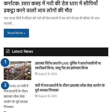
कर्नाटक: उत्तरा कन्नड़ में नदी की तेज धारा में सीपियाँ
इकट्ठा करने वालों आठ लोगों की मौत
उत्तर कन्नड़ जिले में रविवार को नदी की तेज धाराओं में बह जाने से एक ही परिवार के आठ
सदस्यों…
Read More »
Latest News
झारखंड विरोध प्रदर्शन LIVE: पुलिस ने प्रदर्शनकारियों पर
लाठीचार्ज किया, आंसू गैस का इस्तेमाल किया
August 10, 2026
रांची में छात्र प्रदर्शनों के दौरान झारखंड लोक सेवा आयोग के
पूर्व अध्यक्ष गिरफ्तार
August 10, 2026