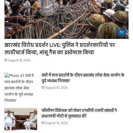
देश
झारखंड विरोध प्रदर्शन LIVE: पुलिस ने प्रदर्शनकारियों पर
लाठीचार्ज किया, आंसू गैस का इस्तेमाल किया
August 10, 2026
रांची में छात्र प्रदर्शनों के दौरान झारखंड लोक सेवा आयोग के
पूर्व अध्यक्ष गिरफ्तार
August 10, 2026
परिसीमन विधेयक को लेकर एनसीपी-एसपी सांसदों ने
प्रधानमंत्री मोदी से मुलाकात की
August 10, 2026