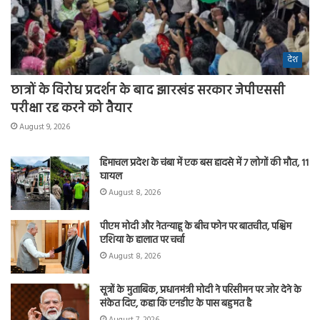
देश
छात्रों के विरोध प्रदर्शन के बाद झारखंड सरकार जेपीएससी
परीक्षा रद्द करने को तैयार
August 9, 2026
हिमाचल प्रदेश के चंबा में एक बस हादसे में 7 लोगों की मौत, 11
घायल
August 8, 2026
पीएम मोदी और नेतन्याहू के बीच फोन पर बातचीत, पश्चिम
एशिया के हालात पर चर्चा
August 8, 2026
सूत्रों के मुताबिक, प्रधानमंत्री मोदी ने परिसीमन पर जोर देने के
संकेत दिए, कहा कि एनडीए के पास बहुमत है
August 7, 2026