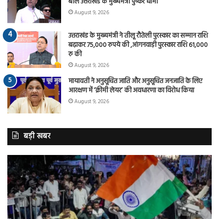
बोले उत्तराखंड के मुख्यमंत्री पुष्कर धामी
August 9, 2026
उत्तराखंड के मुख्यमंत्री ने तीलू रौतेली पुरस्कार का सम्मान राशि
बढ़ाकर 75,000 रुपये की ,आंगनवाड़ी पुरस्कार राशि 61,000
रु की
August 9, 2026
मायावती ने अनुसूचित जाति और अनुसूचित जनजाति के लिए
आरक्षण में ‘क्रीमी लेयर’ की अवधारणा का विरोध किया
August 9, 2026
बड़ी खबर