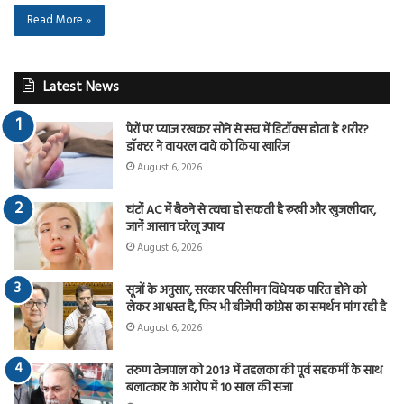
Read More »
Latest News
पैरों पर प्याज रखकर सोने से सच में डिटॉक्स होता है शरीर?
डॉक्टर ने वायरल दावे को किया खारिज
August 6, 2026
घंटों AC में बैठने से त्वचा हो सकती है रूखी और खुजलीदार,
जानें आसान घरेलू उपाय
August 6, 2026
सूत्रों के अनुसार, सरकार परिसीमन विधेयक पारित होने को
लेकर आश्वस्त है, फिर भी बीजेपी कांग्रेस का समर्थन मांग रही है
August 6, 2026
तरुण तेजपाल को 2013 में तहलका की पूर्व सहकर्मी के साथ
बलात्कार के आरोप में 10 साल की सजा