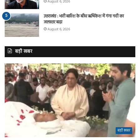
August 6, 2026
उत्तराखंड : भारी बारिश के बीच ऋषिकेश में गंगा नदी का
जलस्तर बढ़ा
August 6, 2026
बड़ी खबर
बड़ी खबर