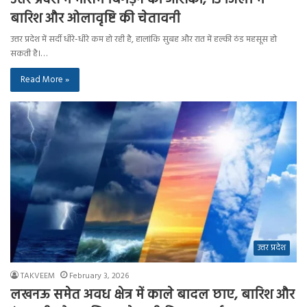
बारिश और ओलावृष्टि की चेतावनी
उत्तर प्रदेश में सर्दी धीरे-धीरे कम हो रही है, हालांकि सुबह और रात में हल्की ठंड महसूस हो
सकती है।…
Read More »
उत्तर प्रदेश
TAKVEEM
February 3, 2026
लखनऊ समेत अवध क्षेत्र में काले बादल छाए, बारिश और