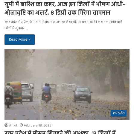
यूपी में बारिश का कहर, आज इन जिलों में भीषण आंधी-
ओलावृष्टि का अलर्ट, 8 डिग्री तक गिरेगा तापमान
उत्तर प्रदेश में अप्रैल के महीने में अचानक अगस्त जैसा मौसम बन गया है। लखनऊ समेत कई
जिलों में बुधवार…
Read More »
उत्तर प्रदेश
Ankit
February 18, 2026
उत्तर प्रदेश में मौसम बिगड़ने की आशंका, 13 जिलों में