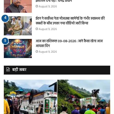
इस्तीफा देना पड़ा : धर्मेंद्र प्रधान
August 9, 2026
ईरान ने सर्वोच्च नेता मोजतबा खामेनेई के गंभीर स्वास्थ्य की
खबरों के बीच उनका नया वीडियो जारी किया
August 9, 2026
आज का राशिफल 09-08-2026 : जाने कैसा रहेगा आज
आपका दिन
August 9, 2026
बड़ी खबर