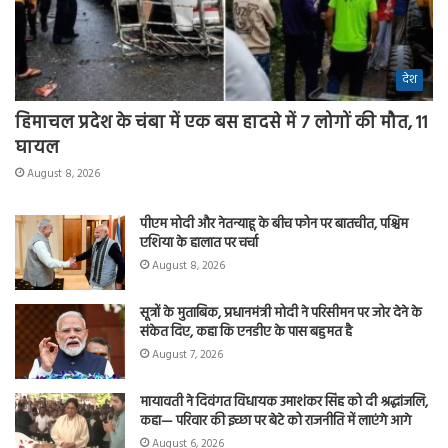
देश
हिमाचल प्रदेश के चंबा में एक बस हादसे में 7 लोगों की मौत, 11
घायल
August 8, 2026
पीएम मोदी और नेतन्याहू के बीच फोन पर बातचीत, पश्चिम
एशिया के हालात पर चर्चा
August 8, 2026
सूत्रों के मुताबिक, प्रधानमंत्री मोदी ने परिसीमन पर जोर देने के
संकेत दिए, कहा कि एनडीए के पास बहुमत है
August 7, 2026
मायावती ने दिवंगत विधायक उमाशंकर सिंह को दी श्रद्धांजलि,
कहा— परिवार की इच्छा पर बेटे को राजनीति में लाएंगे आगे
August 6, 2026