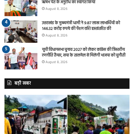
ऋषभ पंत के अनुरोध का स्वागत किया
August 8, 2026
उत्तराखंड के मुख्यमंत्री धामी ने 9.87 लाख लाभार्थियों को
146.32 करोड़ रुपये की पेंशन राशि हस्तांतरित की
August 8, 2026
यूपी विधानसभा चुनाव 2027 को लेकर कांग्रेस की त्रिस्तरीय
रणनीति तैयार, सपा के तालमेल से मिलेगी भाजपा को चुनौती
August 8, 2026
बड़ी खबर