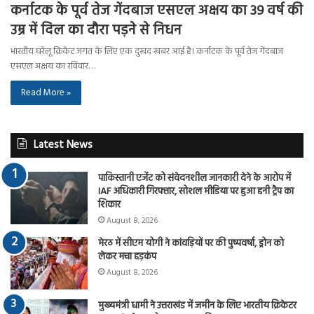
कर्नाटक के पूर्व तेज गेंदबाज एसएल अक्षय का 39 वर्ष की
उम्र में दिल का दौरा पड़ने से निधन
भारतीय घरेलू क्रिकेट जगत के लिए एक दुखद खबर आई है। कर्नाटक के पूर्व तेज गेंदबाज
एसएल अक्षय का रविवार…
Read More »
Latest News
पाकिस्तानी एजेंट को संवेदनशील जानकारी देने के आरोप में
IAF अधिकारी गिरफ्तार, सोशल मीडिया पर हुआ हनी ट्रैप का
शिकार
August 8, 2026
मेरठ में सीएम योगी ने कांवड़ियों पर की पुष्पवर्षा, ड्रोन को
लेकर मचा हड़कंप
August 8, 2026
मुख्यमंत्री धामी ने उत्तराखंड में जमीन के लिए भारतीय क्रिकेटर