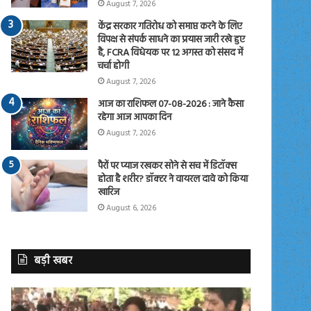
August 7, 2026
केंद्र सरकार गतिरोध को समाप्त करने के लिए
विपक्ष से संपर्क साधने का प्रयास जारी रखे हुए
है, FCRA विधेयक पर 12 अगस्त को संसद में
चर्चा होगी
August 7, 2026
आज का राशिफल 07-08-2026 : जाने कैसा
रहेगा आज आपका दिन
August 7, 2026
पैरों पर प्याज रखकर सोने से सच में डिटॉक्स
होता है शरीर? डॉक्टर ने वायरल दावे को किया
खारिज
August 6, 2026
बड़ी खबर