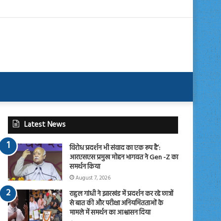
Latest News
विरोध प्रदर्शन भी संवाद का एक रूप है’:
आरएसएस प्रमुख मोहन भागवत ने Gen -Z का
समर्थन किया
August 7, 2026
राहुल गांधी ने झारखंड में प्रदर्शन कर रहे छात्रों
से बात की और परीक्षा अनियमितताओं के
मामले में समर्थन का आश्वासन दिया