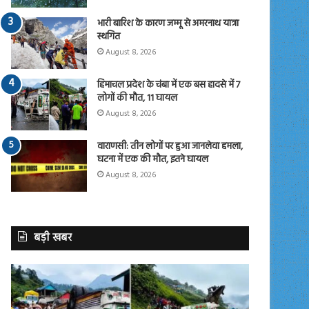
भारी बारिश के कारण जम्मू से अमरनाथ यात्रा
स्थगित
August 8, 2026
हिमाचल प्रदेश के चंबा में एक बस हादसे में 7
लोगों की मौत, 11 घायल
August 8, 2026
वाराणसी: तीन लोगों पर हुआ जानलेवा हमला,
घटना में एक की मौत, इतने घायल
August 8, 2026
बड़ी खबर