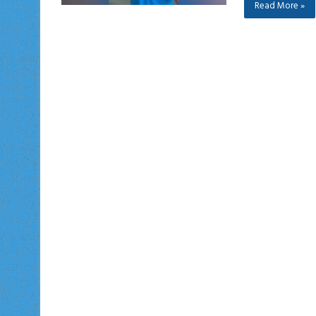
Read More »