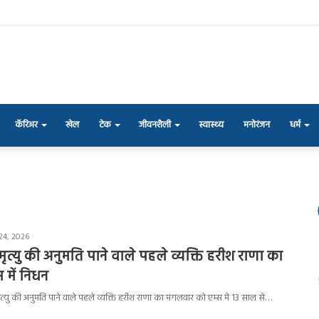
कॅरिअर
खेल
टेक
जीवनशैली
स्वास्थ्य
मनोरंजन
धर्म
24, 2026
ामृत्यु की अनुमति पाने वाले पहले व्यक्ति हरीश राणा का
स में निधन
छामृत्यु की अनुमति पाने वाले पहले व्यक्ति हरीश राणा का मंगलवार को एम्स में 13 साल से…