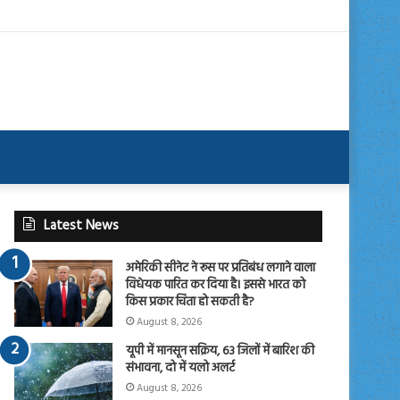
Latest News
अमेरिकी सीनेट ने रूस पर प्रतिबंध लगाने वाला
विधेयक पारित कर दिया है। इससे भारत को
किस प्रकार चिंता हो सकती है?
August 8, 2026
यूपी में मानसून सक्रिय, 63 जिलों में बारिश की
संभावना, दो में यलो अलर्ट
August 8, 2026