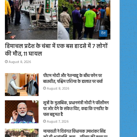
देश
हिमाचल प्रदेश के चंबा में एक बस हादसे में 7 लोगों
की मौत, 11 घायल
August 8, 2026
पीएम मोदी और नेतन्याहू के बीच फोन पर
बातचीत, पश्चिम एशिया के हालात पर चर्चा
August 8, 2026
सूत्रों के मुताबिक, प्रधानमंत्री मोदी ने परिसीमन
पर जोर देने के संकेत दिए, कहा कि एनडीए के
पास बहुमत है
August 7, 2026
मायावती ने दिवंगत विधायक उमाशंकर सिंह