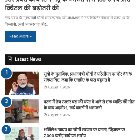
क्विंटल की बढ़ोतरी की
उत्तर प्रदेश के मुख्यमंत्री योगी आदित्यनाथ की अध्यक्षता में हुई कैबिनेट बैठक में राज्य भर के
किसानों, ऊर्जा अवसंरचना और…
Read More »
Latest News
सूत्रों के मुताबिक, प्रधानमंत्री मोदी ने परिसीमन पर जोर देने के
संकेत दिए, कहा कि एनडीए के पास बहुमत है
August 7, 2026
पटना में तेज रफ्तार बस की चपेट में आने से एक व्यक्ति की मौत
के बाद आक्रोश ; कई वाहनों में आगजनी
August 7, 2026
अखिलेश यादव का योगी सरकार पर हमला, विज्ञापन पर
7,000 करोड़ खर्च का आरोप