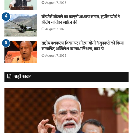
August 7, 2026
बोफोर्स घोटाले का कानूनी अध्याय समाप्त, सुप्रीम कोर्ट ने
अंतिम याचिका खारिज की
August 7, 2026
राष्ट्रीय हथकरघा दिवस पर सीएम योगी ने बुनकरों को किया
सम्मानित, अखिलेश पर साधा निशाना, कहा ये
August 7, 2026
बड़ी खबर