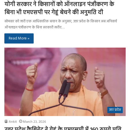
योगी सरकार ने किसानों को ऑनलाइन पंजीकरण के
बिना भी एमएसपी पर गेहूं बेचने की अनुमति दी
सोमवार को जारी एक आधिकारिक बयान के अनुसार, उत्तर प्रदेश के किसान अब अनिवार्य
ऑनलाइन पंजीकरण के बिना सरकारी खरीद…
Read More »
उत्तर प्रदेश
Ankit
March 23, 2026
उत्तर प्रदेश कैबिनेट ने गेहूं के एमएसपी में 160 रुपये प्रति