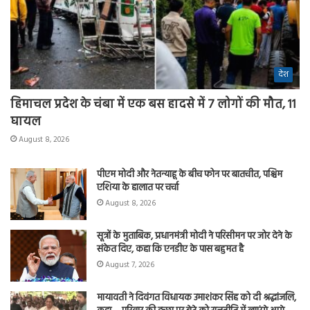
देश
हिमाचल प्रदेश के चंबा में एक बस हादसे में 7 लोगों की मौत, 11
घायल
August 8, 2026
पीएम मोदी और नेतन्याहू के बीच फोन पर बातचीत, पश्चिम
एशिया के हालात पर चर्चा
August 8, 2026
सूत्रों के मुताबिक, प्रधानमंत्री मोदी ने परिसीमन पर जोर देने के
संकेत दिए, कहा कि एनडीए के पास बहुमत है
August 7, 2026
मायावती ने दिवंगत विधायक उमाशंकर सिंह को दी श्रद्धांजलि,