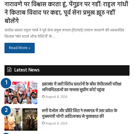
नारावणे पर विश्वास करता हूं, पेंगुइन पर नहीं: राहुल गांधी
ने किताब विवाद पर कहा, पूर्व सेना प्रमुख झूठ नहीं
बोलेंगे
कांग्रेस सांसद राहुल गांधी ने पूर्व सेना प्रमुख जनरल (रिटायर्ड) एमएम नारावणे की अप्रकाशित
किताब ‘फोर स्टार्स ऑफ डेस्टिनी’ के…
Read More »
Latest News
झारखंड में जारी विरोध प्रदर्शनों के बीच जेपीएससी परीक्षा
अनियमितताओं का मामला सुप्रीम कोर्ट पहुंचा
August 8, 2026
सनी देओल और प्रीति जिंटा ने लखनऊ में उत्तर प्रदेश के
मुख्यमंत्री योगी आदित्यनाथ से मुलाकात की
August 8, 2026