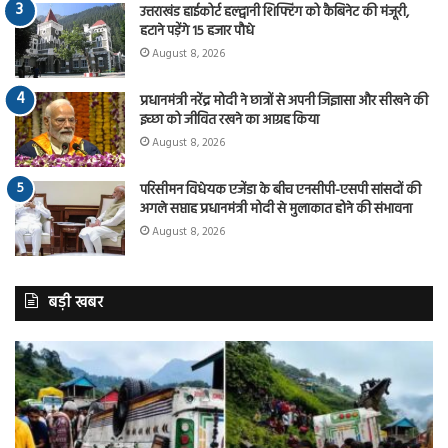
उत्तराखंड हाईकोर्ट हल्द्वानी शिफ्टिंग को कैबिनेट की मंजूरी,
हटाने पड़ेंगे 15 हजार पौधे
August 8, 2026
प्रधानमंत्री नरेंद्र मोदी ने छात्रों से अपनी जिज्ञासा और सीखने की
इच्छा को जीवित रखने का आग्रह किया
August 8, 2026
परिसीमन विधेयक एजेंडा के बीच एनसीपी-एसपी सांसदों की
अगले सप्ताह प्रधानमंत्री मोदी से मुलाकात होने की संभावना
August 8, 2026
बड़ी खबर