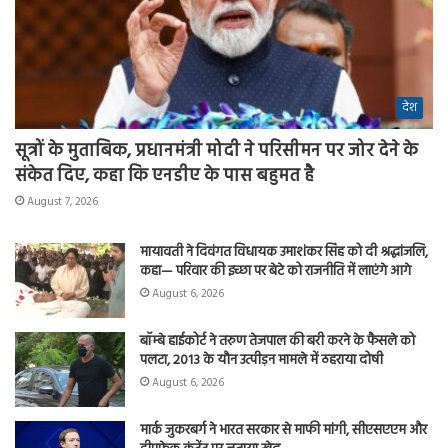
देश
सूत्रों के मुताबिक, प्रधानमंत्री मोदी ने परिसीमन पर जोर देने के
संकेत दिए, कहा कि एनडीए के पास बहुमत है
August 7, 2026
मायावती ने दिवंगत विधायक उमाशंकर सिंह को दी श्रद्धांजलि,
कहा— परिवार की इच्छा पर बेटे को राजनीति में लाएंगे आगे
August 6, 2026
बॉम्बे हाईकोर्ट ने तरुण तेजपाल की बरी करने के फैसले को
पलटा, 2013 के यौन उत्पीड़न मामले में ठहराया दोषी
August 6, 2026
मार्क जुकरबर्ग ने भारत सरकार से माफी मांगी, सीएसएएम और