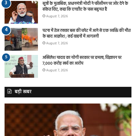
सूत्रों के मुताबिक, प्रधानमंत्री मोदी ने परिसीमन पर जोर देने के
संकेत दिए, कहा कि एनडीए के पास बहुमत है
August 7, 2026
पटना में तेज रफ्तार बस की चपेट में आने से एक व्यक्ति की मौत
के बाद आक्रोश ; कई वाहनों में आगजनी
August 7, 2026
अखिलेश यादव का योगी सरकार पर हमला, विज्ञापन पर
7,000 करोड़ खर्च का आरोप
August 7, 2026
बड़ी खबर