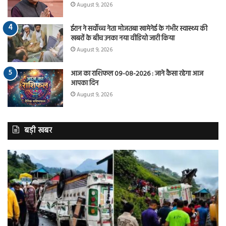
August 9, 2026
ईरान ने सर्वोच्च नेता मोजतबा खामेनेई के गंभीर स्वास्थ्य की
खबरों के बीच उनका नया वीडियो जारी किया
August 9, 2026
आज का राशिफल 09-08-2026 : जाने कैसा रहेगा आज
आपका दिन
August 9, 2026
बड़ी खबर