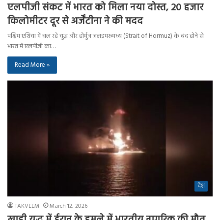
एलपीजी संकट में भारत को मिला नया दोस्त, 20 हजार
किलोमीटर दूर से अर्जेंटीना ने की मदद
पश्चिम एशिया में चल रहे युद्ध और होर्मुज जलडमरूमध्य (Strait of Hormuz) के बंद होने से
भारत में एलपीजी का…
Read More »
देश
TAKVEEM
March 12, 2026
खाड़ी युद्ध में ईरान के हमले में भारतीय नागरिक की मौत,