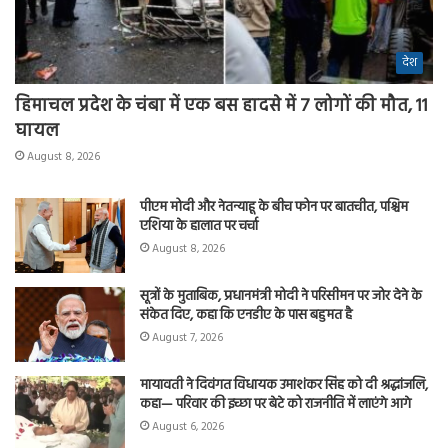
देश
हिमाचल प्रदेश के चंबा में एक बस हादसे में 7 लोगों की मौत, 11
घायल
August 8, 2026
पीएम मोदी और नेतन्याहू के बीच फोन पर बातचीत, पश्चिम
एशिया के हालात पर चर्चा
August 8, 2026
सूत्रों के मुताबिक, प्रधानमंत्री मोदी ने परिसीमन पर जोर देने के
संकेत दिए, कहा कि एनडीए के पास बहुमत है
August 7, 2026
मायावती ने दिवंगत विधायक उमाशंकर सिंह को दी श्रद्धांजलि,
कहा— परिवार की इच्छा पर बेटे को राजनीति में लाएंगे आगे
August 6, 2026