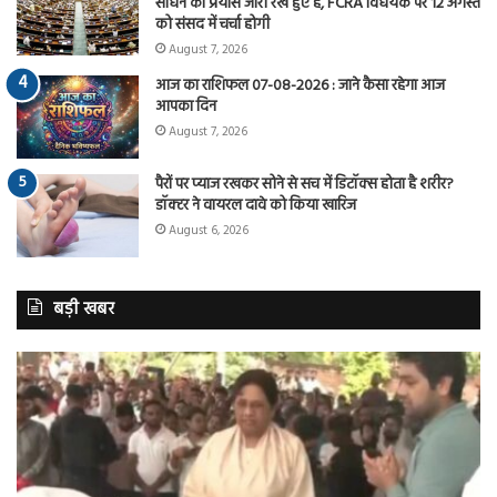
साधने का प्रयास जारी रखे हुए है, FCRA विधेयक पर 12 अगस्त
को संसद में चर्चा होगी
August 7, 2026
आज का राशिफल 07-08-2026 : जाने कैसा रहेगा आज
आपका दिन
August 7, 2026
पैरों पर प्याज रखकर सोने से सच में डिटॉक्स होता है शरीर?
डॉक्टर ने वायरल दावे को किया खारिज
August 6, 2026
बड़ी खबर