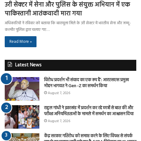
उरी सेक्टर में सेना और पुलिस के संयुक्त अभियान में एक
पाकिस्तानी आतंकवादी मारा गया
अधिकारियों ने रविवार को बताया कि बारामूला जिले के उरी सेक्टर में भारतीय सेना और जम्मू-
कश्मीर पुलिस द्वारा चलाए गए…
Read More »
Latest News
विरोध प्रदर्शन भी संवाद का एक रूप है’: आरएसएस प्रमुख
मोहन भागवत ने Gen -Z का समर्थन किया
August 7, 2026
राहुल गांधी ने झारखंड में प्रदर्शन कर रहे छात्रों से बात की और
परीक्षा अनियमितताओं के मामले में समर्थन का आश्वासन दिया
August 7, 2026
केंद्र सरकार गतिरोध को समाप्त करने के लिए विपक्ष से संपर्क