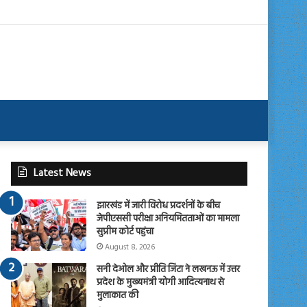
Latest News
झारखंड में जारी विरोध प्रदर्शनों के बीच
जेपीएससी परीक्षा अनियमितताओं का मामला
सुप्रीम कोर्ट पहुंचा
August 8, 2026
सनी देओल और प्रीति जिंटा ने लखनऊ में उत्तर
प्रदेश के मुख्यमंत्री योगी आदित्यनाथ से
मुलाकात की