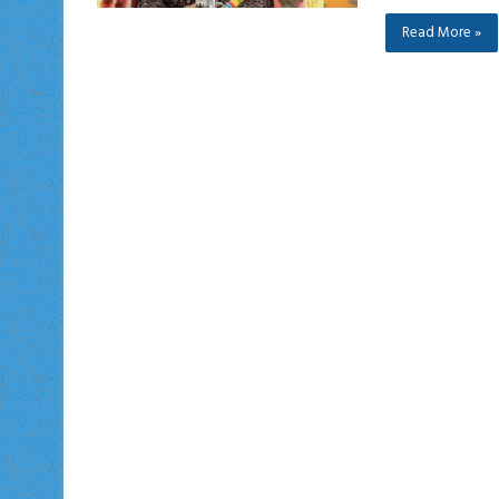
Read More »