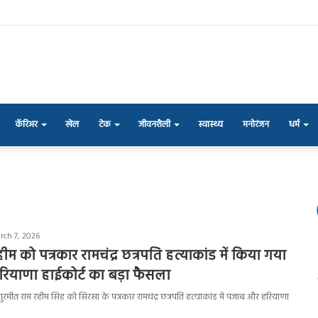
कॅरिअर
खेल
टेक
जीवनशैली
स्वास्थ्य
मनोरंजन
धर्म
rch 7, 2026
ीम को पत्रकार रामचंद्र छत्रपति हत्याकांड में किया गया
रियाणा हाईकोर्ट का बड़ा फैसला
 गुरमीत राम रहीम सिंह को सिरसा के पत्रकार रामचंद्र छत्रपति हत्याकांड में पंजाब और हरियाणा