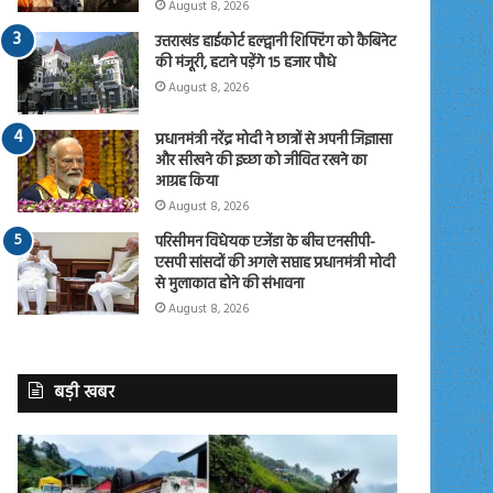
August 8, 2026
उत्तराखंड हाईकोर्ट हल्द्वानी शिफ्टिंग को कैबिनेट
की मंजूरी, हटाने पड़ेंगे 15 हजार पौधे
August 8, 2026
प्रधानमंत्री नरेंद्र मोदी ने छात्रों से अपनी जिज्ञासा
और सीखने की इच्छा को जीवित रखने का
आग्रह किया
August 8, 2026
परिसीमन विधेयक एजेंडा के बीच एनसीपी-
एसपी सांसदों की अगले सप्ताह प्रधानमंत्री मोदी
से मुलाकात होने की संभावना
August 8, 2026
बड़ी खबर