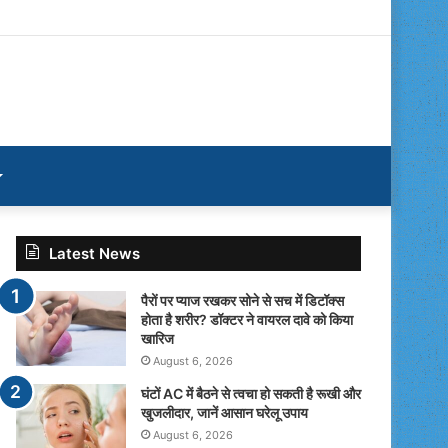
Latest News
पैरों पर प्याज रखकर सोने से सच में डिटॉक्स
होता है शरीर? डॉक्टर ने वायरल दावे को किया
खारिज
August 6, 2026
घंटों AC में बैठने से त्वचा हो सकती है रूखी और
खुजलीदार, जानें आसान घरेलू उपाय
August 6, 2026