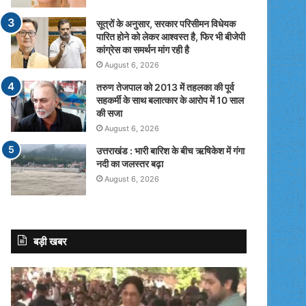
सूत्रों के अनुसार, सरकार परिसीमन विधेयक
पारित होने को लेकर आश्वस्त है, फिर भी बीजेपी
कांग्रेस का समर्थन मांग रही है
August 6, 2026
तरुण तेजपाल को 2013 में तहलका की पूर्व
सहकर्मी के साथ बलात्कार के आरोप में 10 साल
की सजा
August 6, 2026
उत्तराखंड : भारी बारिश के बीच ऋषिकेश में गंगा
नदी का जलस्तर बढ़ा
August 6, 2026
बड़ी खबर