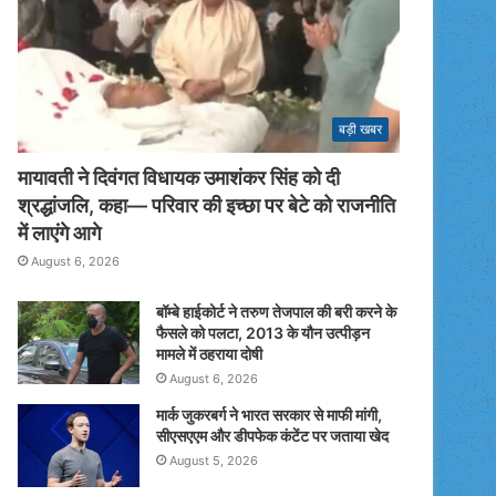
बड़ी खबर
मायावती ने दिवंगत विधायक उमाशंकर सिंह को दी
श्रद्धांजलि, कहा— परिवार की इच्छा पर बेटे को राजनीति
में लाएंगे आगे
August 6, 2026
बॉम्बे हाईकोर्ट ने तरुण तेजपाल की बरी करने के
फैसले को पलटा, 2013 के यौन उत्पीड़न
मामले में ठहराया दोषी
August 6, 2026
मार्क जुकरबर्ग ने भारत सरकार से माफी मांगी,
सीएसएएम और डीपफेक कंटेंट पर जताया खेद
August 5, 2026