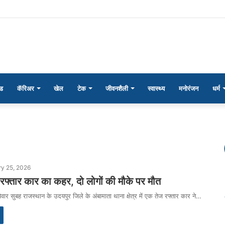
ंड
कॅरिअर
खेल
टेक
जीवनशैली
स्वास्थ्य
मनोरंजन
धर्म
y 25, 2026
ज रफ्तार कार का कहर, दो लोगों की मौके पर मौत
वार सुबह राजस्थान के उदयपुर जिले के अंबामाता थाना क्षेत्र में एक तेज रफ्तार कार ने…