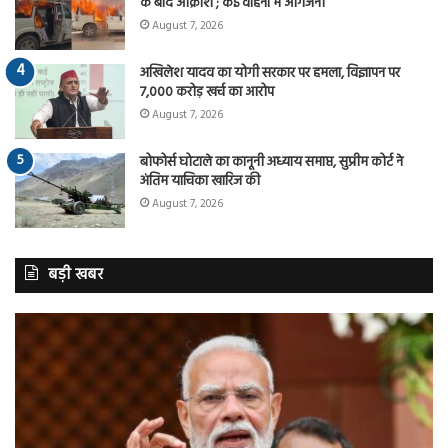
के बाद आक्रोश ; कई वाहनों में आगजनी
August 7, 2026
अखिलेश यादव का योगी सरकार पर हमला, विज्ञापन पर
7,000 करोड़ खर्च का आरोप
August 7, 2026
बोफोर्स घोटाले का कानूनी अध्याय समाप्त, सुप्रीम कोर्ट ने
अंतिम याचिका खारिज की
August 7, 2026
बड़ी खबर