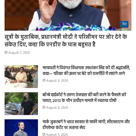
देश
सूत्रों के मुताबिक, प्रधानमंत्री मोदी ने परिसीमन पर जोर देने के
संकेत दिए, कहा कि एनडीए के पास बहुमत है
August 7, 2026
मायावती ने दिवंगत विधायक उमाशंकर सिंह को दी श्रद्धांजलि,
कहा— परिवार की इच्छा पर बेटे को राजनीति में लाएंगे आगे
August 6, 2026
बॉम्बे हाईकोर्ट ने तरुण तेजपाल की बरी करने के फैसले को
पलटा, 2013 के यौन उत्पीड़न मामले में ठहराया दोषी
August 6, 2026
मार्क जुकरबर्ग ने भारत सरकार से माफी मांगी, सीएसएएम और
डीपफेक कंटेंट पर जताया खेद
August 5, 2026