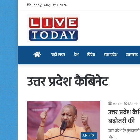
Friday, August 7 2026
Home
बड़ी खबर
देश
विदेश
उत्तर प्रदेश
उत्तराखंड
उत्तर प्रदेश कैबिनेट
Ankit
March 
उत्तर प्रदेश क
बढ़ोतरी की
उत्तर प्रदेश के मुख्यम
उत्तर प्रदेश
और…