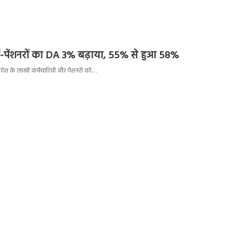
ं-पेंशनरों का DA 3% बढ़ाया, 55% से हुआ 58%
्रदेश के लाखों कर्मचारियों और पेंशनरों को…