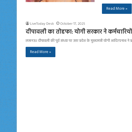
Read More »
LiveToday Desk
October 17, 2025
दीपावली का तोहफा: योगी सरकार ने कर्मचारियो
लखनऊ। दीपावली की पूर्व संध्या पर उत्तर प्रदेश के मुख्यमंत्री योगी आदित्यनाथ ने प
Read More »