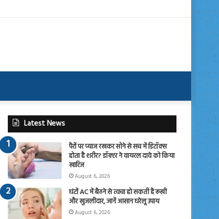
Latest News
पैरों पर प्याज रखकर सोने से सच में डिटॉक्स
होता है शरीर? डॉक्टर ने वायरल दावे को किया
खारिज
August 6, 2026
घंटों AC में बैठने से त्वचा हो सकती है रूखी
और खुजलीदार, जानें आसान घरेलू उपाय
August 6, 2026