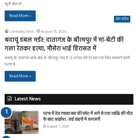
खूनी खेल हो…
Read More »
उत्तर प्रदेश
LiveToday Desk
August 15, 2025
बदायूं डबल मर्डर: दातागंज के बीरमपुर में मां-बेटी की
गला रेतकर हत्या, मौसेरा भाई हिरासत में
बदायूं के दातागंज थाना क्षेत्र के बीरमपुर गांव में 13 अगस्त की देर रात एक दिल दहलाने वाली
घटना में…
Read More »
Latest News
पटना में तेज रफ्तार बस की चपेट में आने से एक व्यक्ति की मौत
के बाद आक्रोश ; कई वाहनों में आगजनी
August 7, 2026