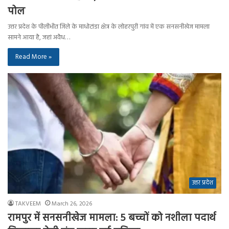
पोल
उत्तर प्रदेश के पीलीभीत जिले के माधोटांडा क्षेत्र के लोहरपुरी गांव में एक सनसनीखेज मामला
सामने आया है, जहां अवैध…
Read More »
उत्तर प्रदेश
TAKVEEM
March 26, 2026
रामपुर में सनसनीखेज मामला: 5 बच्चों को नशीला पदार्थ