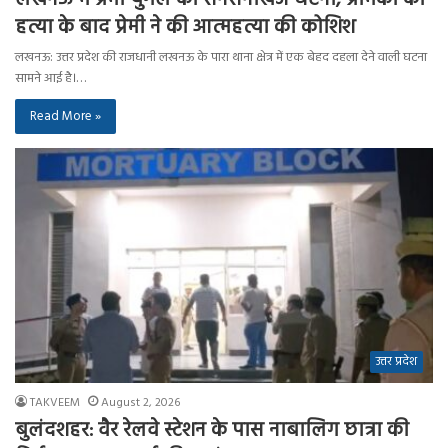
हत्या के बाद प्रेमी ने की आत्महत्या की कोशिश
लखनऊ: उत्तर प्रदेश की राजधानी लखनऊ के पारा थाना क्षेत्र में एक बेहद दहला देने वाली घटना
सामने आई है।…
Read More »
उत्तर प्रदेश
TAKVEEM
August 2, 2026
बुलंदशहर: वैर रेलवे स्टेशन के पास नाबालिग छात्रा की