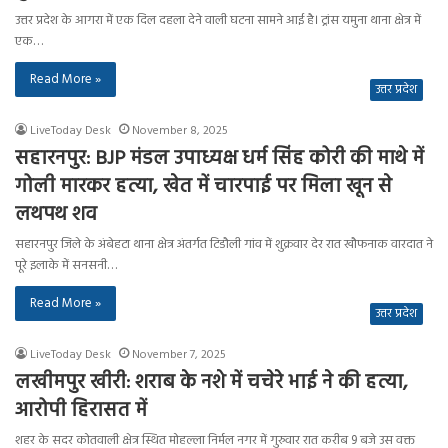
उत्तर प्रदेश के आगरा में एक दिल दहला देने वाली घटना सामने आई है। ट्रांस यमुना थाना क्षेत्र में
एक…
Read More »
उत्तर प्रदेश
LiveToday Desk
November 8, 2025
सहारनपुर: BJP मंडल उपाध्यक्ष धर्म सिंह कोरी की माथे में
गोली मारकर हत्या, खेत में चारपाई पर मिला खून से
लथपथ शव
सहारनपुर जिले के अंबेहटा थाना क्षेत्र अंतर्गत टिडौली गांव में शुक्रवार देर रात खौफनाक वारदात ने
पूरे इलाके में सनसनी…
Read More »
उत्तर प्रदेश
LiveToday Desk
November 7, 2025
लखीमपुर खीरी: शराब के नशे में चचेरे भाई ने की हत्या,
आरोपी हिरासत में
शहर के सदर कोतवाली क्षेत्र स्थित मोहल्ला निर्मल नगर में गुरुवार रात करीब 9 बजे उस वक्त