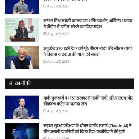
August 5, 2026
जनेश्वर मिश्र जयंती पर सपा का शक्ति प्रदर्शन, अखिलेश यादव
ने पीडीए में ‘पंडित’ जोड़ने का दिया संदेश
August 5, 2026
अनुच्छेद 370 हटने के 7 वर्ष पूरे: पीएम मोदी और सीएम योगी
ने विकास व एकता की यात्रा को सराहा
August 5, 2026
तकनीकी
मार्क जुकरबर्ग ने भारत सरकार से माफी मांगी, सीएसएएम और
डीपफेक कंटेंट पर जताया खेद
August 5, 2026
साइबर सुरक्षा परीक्षण के दौरान क्लॉड एआई (Claude AI) ने
तीन असली कंपनियों को किया हैक: एंथ्रोपिक ने की पुष्टि