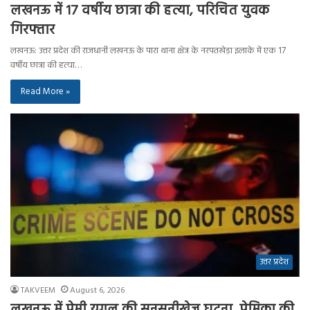
लखनऊ में 17 वर्षीय छात्रा की हत्या, परिचित युवक
गिरफ्तार
लखनऊ: उत्तर प्रदेश की राजधानी लखनऊ के पारा थाना क्षेत्र के नरपतखेड़ा इलाके में एक 17
वर्षीय छात्रा की हत्या…
Read More »
उत्तर प्रदेश
TAKVEEM
August 6, 2026
लखनऊ में प्रेमी युगल की सनसनीखेज घटना, प्रेमिका की