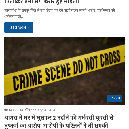
पिलाकर प्रेमी संग फरार हुई महिला
उत्तर प्रदेश के रामपुर जिले से एक हैरान कर देने वाली घटना सामने आई है, जहाँ ममता को
शर्मसार करते…
Read More »
उत्तर प्रदेश
TAKVEEM
February 26, 2026
आगरा में घर में घुसकर 2 महीने की गर्भवती युवती से
दुष्कर्म का आरोप, आरोपी के परिजनों ने दी धमकी