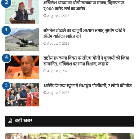
अखिलेश यादव का योगी सरकार पर हमला, विज्ञापन पर
7,000 करोड़ खर्च का आरोप
August 7, 2026
बोफोर्स घोटाले का कानूनी अध्याय समाप्त, सुप्रीम कोर्ट ने
अंतिम याचिका खारिज की
August 7, 2026
राष्ट्रीय हथकरघा दिवस पर सीएम योगी ने बुनकरों को किया
सम्मानित, अखिलेश पर साधा निशाना, कहा ये
August 7, 2026
थाईलैंड के एक स्कूल में अंधाधुंध गोलीबारी, 7 लोगो की मौत
August 7, 2026
बड़ी खबर