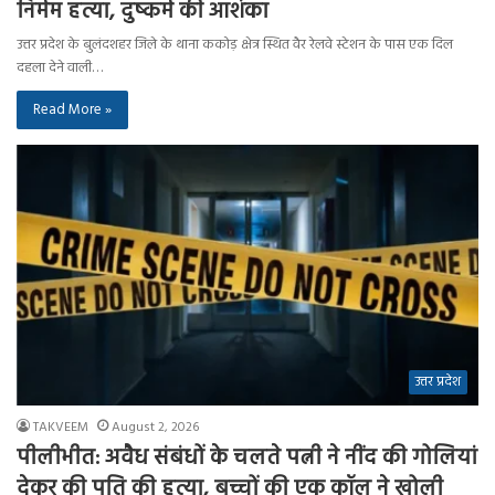
निर्मम हत्या, दुष्कर्म की आशंका
उत्तर प्रदेश के बुलंदशहर जिले के थाना ककोड़ क्षेत्र स्थित वैर रेलवे स्टेशन के पास एक दिल
दहला देने वाली…
Read More »
उत्तर प्रदेश
TAKVEEM
August 2, 2026
पीलीभीत: अवैध संबंधों के चलते पत्नी ने नींद की गोलियां
देकर की पति की हत्या, बच्चों की एक कॉल ने खोली