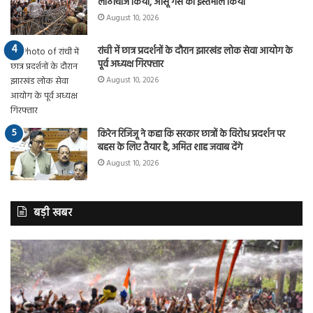
लाठीचार्ज किया, आंसू गैस का इस्तेमाल किया
August 10, 2026
रांची में छात्र प्रदर्शनों के दौरान झारखंड लोक सेवा आयोग के
पूर्व अध्यक्ष गिरफ्तार
August 10, 2026
किरेन रिजिजू ने कहा कि सरकार छात्रों के विरोध प्रदर्शन पर
बहस के लिए तैयार है, अमित शाह जवाब देंगे
August 10, 2026
बड़ी खबर