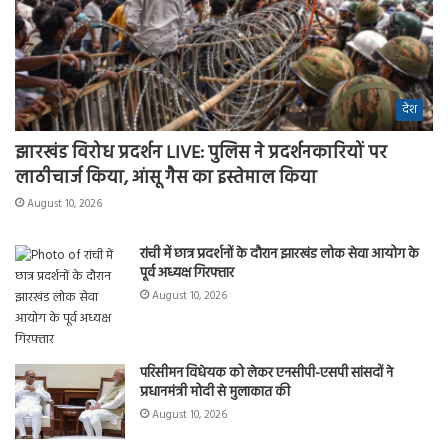
देश
झारखंड विरोध प्रदर्शन LIVE: पुलिस ने प्रदर्शनकारियों पर
लाठीचार्ज किया, आंसू गैस का इस्तेमाल किया
August 10, 2026
रांची में छात्र प्रदर्शनों के दौरान झारखंड लोक सेवा आयोग के
पूर्व अध्यक्ष गिरफ्तार
August 10, 2026
परिसीमन विधेयक को लेकर एनसीपी-एसपी सांसदों ने
प्रधानमंत्री मोदी से मुलाकात की
August 10, 2026