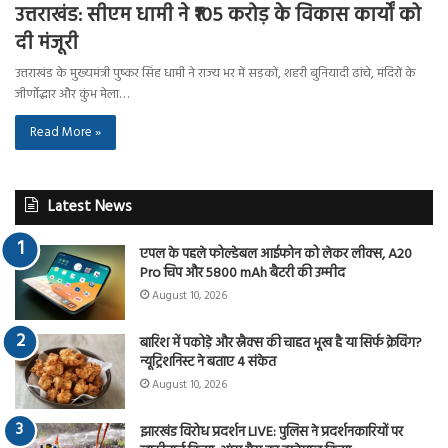
उत्तराखंड: सीएम धामी ने ₹105 करोड़ के विकास कार्यों को
दी मंजूरी
उत्तराखंड के मुख्यमंत्री पुष्कर सिंह धामी ने राज्य भर में सड़कों, शहरी बुनियादी ढांचे, मंदिरों के
जीर्णोद्धार और कुंभ मेला…
Read More »
Latest News
एपल के पहले फोल्डेबल आईफोन को लेकर लीक्स, A20
Pro चिप और 5800 mAh बैटरी की उम्मीद
August 10, 2026
बारिश में पकोड़े और स्नैक्स की चाहत भूख है या सिर्फ क्रेविंग?
न्यूट्रिशनिस्ट ने बताए 4 संकेत
August 10, 2026
झारखंड विरोध प्रदर्शन LIVE: पुलिस ने प्रदर्शनकारियों पर