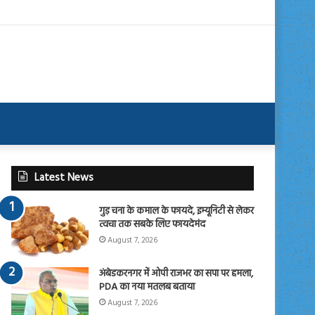
Latest News
गुड़ चना के कमाल के फायदे, इम्यूनिटी से लेकर
त्वचा तक सबके लिए फायदेमंद
August 7, 2026
अंबेडकरनगर में ओपी राजभर का सपा पर हमला,
PDA का नया मतलब बताया
August 7, 2026