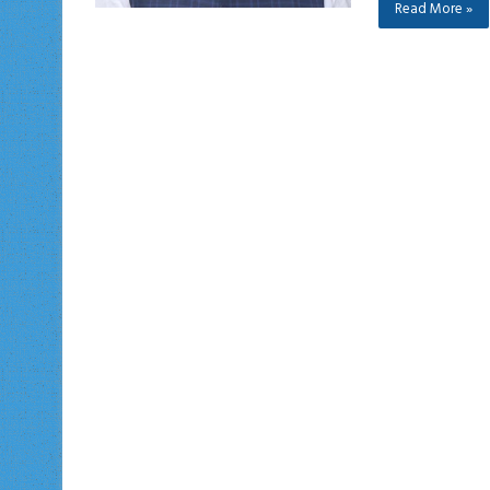
Read More »