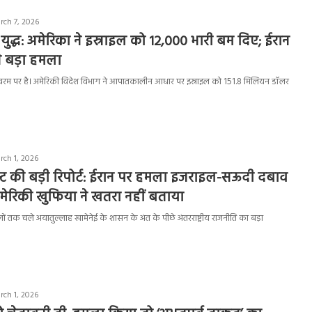
rch 7, 2026
 युद्ध: अमेरिका ने इस्राइल को 12,000 भारी बम दिए; ईरान
 बड़ा हमला
व चरम पर है। अमेरिकी विदेश विभाग ने आपातकालीन आधार पर इस्राइल को 151.8 मिलियन डॉलर
rch 1, 2026
्ट की बड़ी रिपोर्ट: ईरान पर हमला इजराइल-सऊदी दबाव
मेरिकी खुफिया ने खतरा नहीं बताया
ं तक चले अयातुल्लाह खामेनेई के शासन के अंत के पीछे अंतरराष्ट्रीय राजनीति का बड़ा
rch 1, 2026