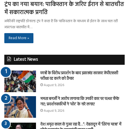
ट्रंप का नया बयान: पाकिस्तान के जरिए ईरान से बातचीत
में सकारात्मक प्रगति
अमेरिकी राष्ट्रपति डोनाल्ड ट्रंप ने कहा है कि पाकिस्तान के माध्यम से ईरान के साथ चल रही
अप्रत्यक्ष बातचीत में…
Read More »
Latest News
छात्रों के विरोध प्रदर्शन के बाद झारखंड सरकार जेपीएससी
परीक्षा रद्द करने को तैयार
August 9, 2026
ममता बनर्जी ने आरोप लगाया कि उनकी कार पर पत्थर फेंके
गए; प्रदर्शनकारियों ने ‘चोर’ के नारे लगाए
August 9, 2026
देश अमृत काल से गुजर रहा है…”: देहरादून में ‘तिरंगा यात्रा’ में