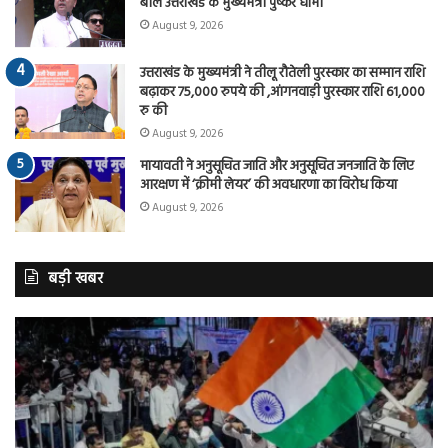
बोले उत्तराखंड के मुख्यमंत्री पुष्कर धामी
August 9, 2026
उत्तराखंड के मुख्यमंत्री ने तीलू रौतेली पुरस्कार का सम्मान राशि
बढ़ाकर 75,000 रुपये की ,आंगनवाड़ी पुरस्कार राशि 61,000
रु की
August 9, 2026
मायावती ने अनुसूचित जाति और अनुसूचित जनजाति के लिए
आरक्षण में ‘क्रीमी लेयर’ की अवधारणा का विरोध किया
August 9, 2026
बड़ी खबर