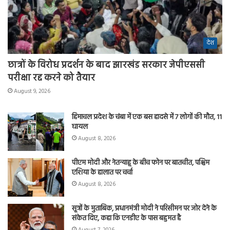
देश
छात्रों के विरोध प्रदर्शन के बाद झारखंड सरकार जेपीएससी
परीक्षा रद्द करने को तैयार
August 9, 2026
हिमाचल प्रदेश के चंबा में एक बस हादसे में 7 लोगों की मौत, 11
घायल
August 8, 2026
पीएम मोदी और नेतन्याहू के बीच फोन पर बातचीत, पश्चिम
एशिया के हालात पर चर्चा
August 8, 2026
सूत्रों के मुताबिक, प्रधानमंत्री मोदी ने परिसीमन पर जोर देने के
संकेत दिए, कहा कि एनडीए के पास बहुमत है
August 7, 2026