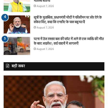
मतलब बताया
August 7, 2026
सूत्रों के मुताबिक, प्रधानमंत्री मोदी ने परिसीमन पर जोर देने के
संकेत दिए, कहा कि एनडीए के पास बहुमत है
August 7, 2026
पटना में तेज रफ्तार बस की चपेट में आने से एक व्यक्ति की मौत
के बाद आक्रोश ; कई वाहनों में आगजनी
August 7, 2026
बड़ी खबर