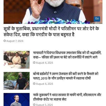
देश
सूत्रों के मुताबिक, प्रधानमंत्री मोदी ने परिसीमन पर जोर देने के
संकेत दिए, कहा कि एनडीए के पास बहुमत है
August 7, 2026
मायावती ने दिवंगत विधायक उमाशंकर सिंह को दी श्रद्धांजलि,
कहा— परिवार की इच्छा पर बेटे को राजनीति में लाएंगे आगे
August 6, 2026
बॉम्बे हाईकोर्ट ने तरुण तेजपाल की बरी करने के फैसले को
पलटा, 2013 के यौन उत्पीड़न मामले में ठहराया दोषी
August 6, 2026
मार्क जुकरबर्ग ने भारत सरकार से माफी मांगी, सीएसएएम और
डीपफेक कंटेंट पर जताया खेद
August 5, 2026