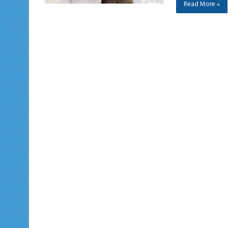
Read More »