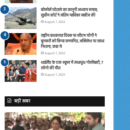
बोफोर्स घोटाले का कानूनी अध्याय समाप्त,
सुप्रीम कोर्ट ने अंतिम याचिका खारिज की
August 7, 2026
राष्ट्रीय हथकरघा दिवस पर सीएम योगी ने
बुनकरों को किया सम्मानित, अखिलेश पर साधा
निशाना, कहा ये
August 7, 2026
थाईलैंड के एक स्कूल में अंधाधुंध गोलीबारी, 7
लोगो की मौत
August 7, 2026
बड़ी खबर