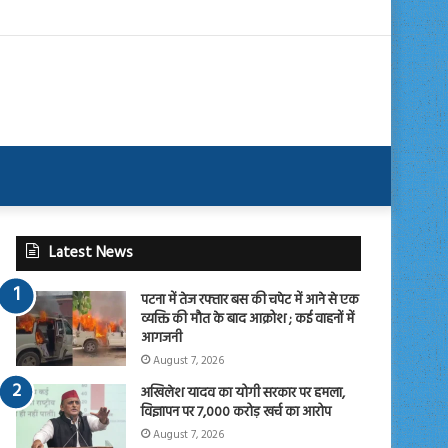
Latest News
पटना में तेज रफ्तार बस की चपेट में आने से एक
व्यक्ति की मौत के बाद आक्रोश ; कई वाहनों में
आगजनी
August 7, 2026
अखिलेश यादव का योगी सरकार पर हमला,
विज्ञापन पर 7,000 करोड़ खर्च का आरोप
August 7, 2026