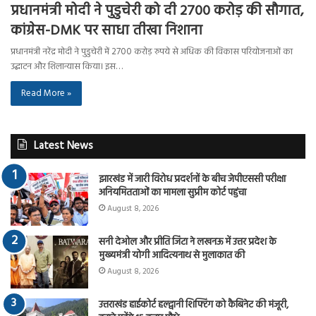
प्रधानमंत्री मोदी ने पुडुचेरी को दी 2700 करोड़ की सौगात,
कांग्रेस-DMK पर साधा तीखा निशाना
प्रधानमंत्री नरेंद्र मोदी ने पुडुचेरी में 2700 करोड़ रुपये से अधिक की विकास परियोजनाओं का
उद्घाटन और शिलान्यास किया। इस…
Read More »
Latest News
झारखंड में जारी विरोध प्रदर्शनों के बीच जेपीएससी परीक्षा
अनियमितताओं का मामला सुप्रीम कोर्ट पहुंचा
August 8, 2026
सनी देओल और प्रीति जिंटा ने लखनऊ में उत्तर प्रदेश के
मुख्यमंत्री योगी आदित्यनाथ से मुलाकात की
August 8, 2026
उत्तराखंड हाईकोर्ट हल्द्वानी शिफ्टिंग को कैबिनेट की मंजूरी,