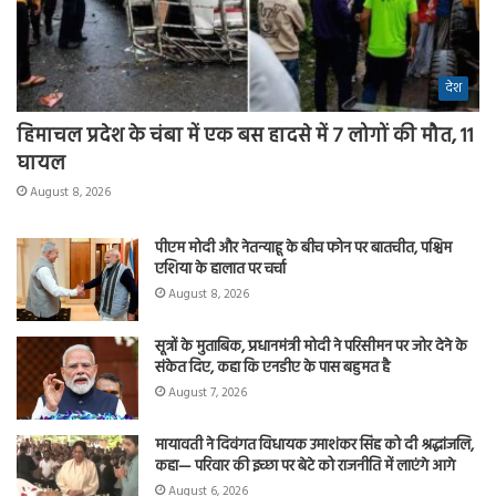
देश
हिमाचल प्रदेश के चंबा में एक बस हादसे में 7 लोगों की मौत, 11
घायल
August 8, 2026
पीएम मोदी और नेतन्याहू के बीच फोन पर बातचीत, पश्चिम
एशिया के हालात पर चर्चा
August 8, 2026
सूत्रों के मुताबिक, प्रधानमंत्री मोदी ने परिसीमन पर जोर देने के
संकेत दिए, कहा कि एनडीए के पास बहुमत है
August 7, 2026
मायावती ने दिवंगत विधायक उमाशंकर सिंह को दी श्रद्धांजलि,
कहा— परिवार की इच्छा पर बेटे को राजनीति में लाएंगे आगे
August 6, 2026