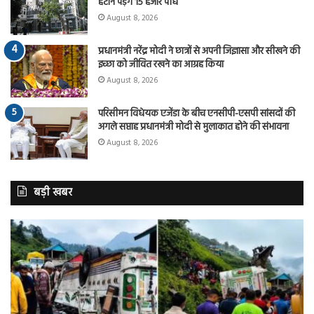
हटाने पड़ेंगे 15 हजार पौधे
August 8, 2026
प्रधानमंत्री नरेंद्र मोदी ने छात्रों से अपनी जिज्ञासा और सीखने की
इच्छा को जीवित रखने का आग्रह किया
August 8, 2026
परिसीमन विधेयक एजेंडा के बीच एनसीपी-एसपी सांसदों की
अगले सप्ताह प्रधानमंत्री मोदी से मुलाकात होने की संभावना
August 8, 2026
बड़ी खबर