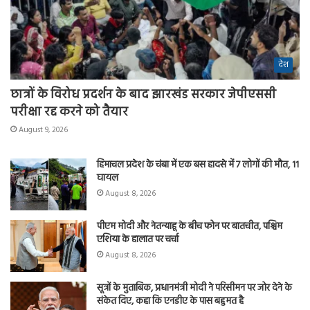
देश
छात्रों के विरोध प्रदर्शन के बाद झारखंड सरकार जेपीएससी
परीक्षा रद्द करने को तैयार
August 9, 2026
हिमाचल प्रदेश के चंबा में एक बस हादसे में 7 लोगों की मौत, 11
घायल
August 8, 2026
पीएम मोदी और नेतन्याहू के बीच फोन पर बातचीत, पश्चिम
एशिया के हालात पर चर्चा
August 8, 2026
सूत्रों के मुताबिक, प्रधानमंत्री मोदी ने परिसीमन पर जोर देने के
संकेत दिए, कहा कि एनडीए के पास बहुमत है