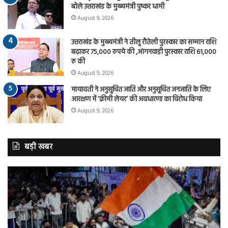
बोले उत्तराखंड के मुख्यमंत्री पुष्कर धामी
August 9, 2026
उत्तराखंड के मुख्यमंत्री ने तीलू रौतेली पुरस्कार का सम्मान राशि
बढ़ाकर 75,000 रुपये की ,आंगनवाड़ी पुरस्कार राशि 61,000
रु की
August 9, 2026
मायावती ने अनुसूचित जाति और अनुसूचित जनजाति के लिए
आरक्षण में ‘क्रीमी लेयर’ की अवधारणा का विरोध किया
August 9, 2026
बड़ी खबर