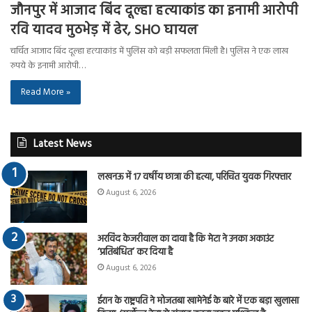
जौनपुर में आजाद बिंद दूल्हा हत्याकांड का इनामी आरोपी
रवि यादव मुठभेड़ में ढेर, SHO घायल
चर्चित आजाद बिंद दूल्हा हत्याकांड में पुलिस को बड़ी सफलता मिली है। पुलिस ने एक लाख
रुपये के इनामी आरोपी…
Read More »
Latest News
लखनऊ में 17 वर्षीय छात्रा की हत्या, परिचित युवक गिरफ्तार
August 6, 2026
अरविंद केजरीवाल का दावा है कि मेटा ने उनका अकाउंट
‘प्रतिबंधित’ कर दिया है
August 6, 2026
ईरान के राष्ट्रपति ने मोजतबा खामेनेई के बारे में एक बड़ा खुलासा