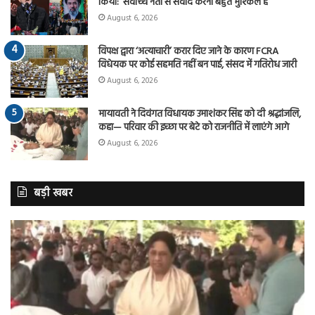
किया: ‘सर्वोच्च नेता से संवाद करना बहुत मुश्किल है
August 6, 2026
विपक्ष द्वारा ‘अत्याचारी’ करार दिए जाने के कारण FCRA
विधेयक पर कोई सहमति नहीं बन पाई, संसद में गतिरोध जारी
August 6, 2026
मायावती ने दिवंगत विधायक उमाशंकर सिंह को दी श्रद्धांजलि,
कहा— परिवार की इच्छा पर बेटे को राजनीति में लाएंगे आगे
August 6, 2026
बड़ी खबर