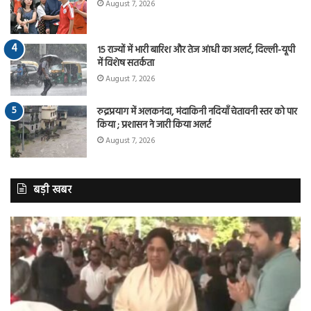
August 7, 2026
15 राज्यों में भारी बारिश और तेज आंधी का अलर्ट, दिल्ली-यूपी
में विशेष सतर्कता
August 7, 2026
रुद्रप्रयाग में अलकनंदा, मंदाकिनी नदियाँ चेतावनी स्तर को पार
किया ; प्रशासन ने जारी किया अलर्ट
August 7, 2026
बड़ी खबर