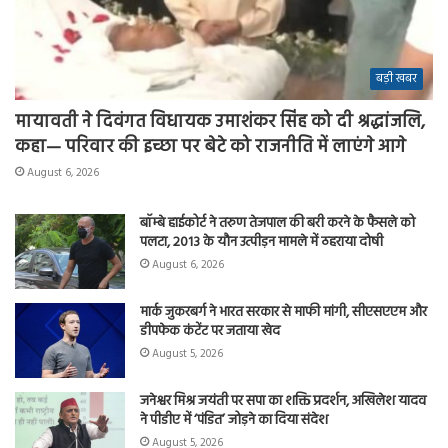
बड़ी खबर
मायावती ने दिवंगत विधायक उमाशंकर सिंह को दी श्रद्धांजलि,
कहा— परिवार की इच्छा पर बेटे को राजनीति में लाएंगे आगे
August 6, 2026
बॉम्बे हाईकोर्ट ने तरुण तेजपाल की बरी करने के फैसले को
पलटा, 2013 के यौन उत्पीड़न मामले में ठहराया दोषी
August 6, 2026
मार्क जुकरबर्ग ने भारत सरकार से माफी मांगी, सीएसएएम और
डीपफेक कंटेंट पर जताया खेद
August 5, 2026
जनेश्वर मिश्र जयंती पर सपा का शक्ति प्रदर्शन, अखिलेश यादव
ने पीडीए में ‘पंडित’ जोड़ने का दिया संदेश
August 5, 2026