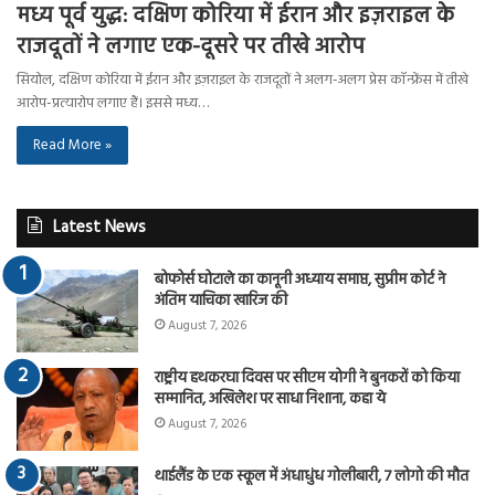
मध्य पूर्व युद्ध: दक्षिण कोरिया में ईरान और इज़राइल के
राजदूतों ने लगाए एक-दूसरे पर तीखे आरोप
सियोल, दक्षिण कोरिया में ईरान और इज़राइल के राजदूतों ने अलग-अलग प्रेस कॉन्फ्रेंस में तीखे
आरोप-प्रत्यारोप लगाए हैं। इससे मध्य…
Read More »
Latest News
बोफोर्स घोटाले का कानूनी अध्याय समाप्त, सुप्रीम कोर्ट ने
अंतिम याचिका खारिज की
August 7, 2026
राष्ट्रीय हथकरघा दिवस पर सीएम योगी ने बुनकरों को किया
सम्मानित, अखिलेश पर साधा निशाना, कहा ये
August 7, 2026
थाईलैंड के एक स्कूल में अंधाधुंध गोलीबारी, 7 लोगो की मौत