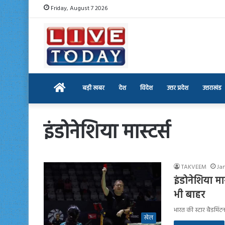
Friday, August 7 2026
Home
बड़ी खबर
देश
विदेश
उत्तर प्रदेश
उत्तराखंड
इंडोनेशिया मास्टर्स
TAKVEEM
Ja
इंडोनेशिया मास
भी बाहर
भारत की स्टार बैडमिंटन
खेल