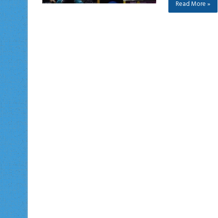
Read More »