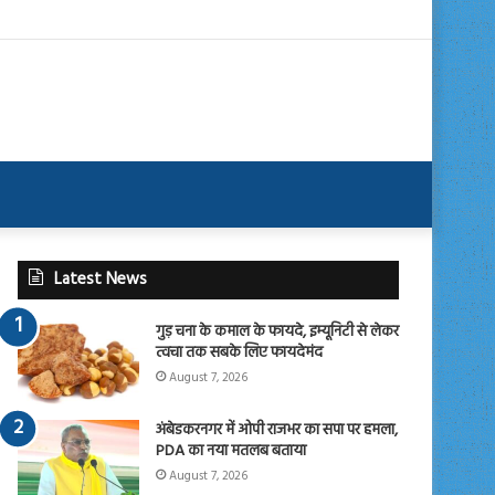
Latest News
गुड़ चना के कमाल के फायदे, इम्यूनिटी से लेकर
त्वचा तक सबके लिए फायदेमंद
August 7, 2026
अंबेडकरनगर में ओपी राजभर का सपा पर हमला,
PDA का नया मतलब बताया
August 7, 2026