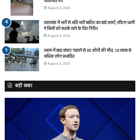
यातायात ठप
August 6, 2026
उत्तराखंड में भारी से अति भारी बारिश का हाई अलर्ट, सीएम धामी
ने जिलों को सतर्क रहने के दिए निर्देश
August 6, 2026
असम में बाढ़ संकट गहराने से 95 लोगों की मौत, 1.6 लाख से
अधिक लोग प्रभावित
August 6, 2026
बड़ी खबर